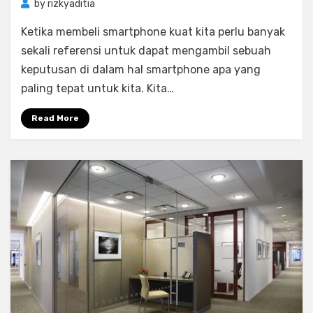
by
rizkyaditia
Ketika membeli smartphone kuat kita perlu banyak
sekali referensi untuk dapat mengambil sebuah
keputusan di dalam hal smartphone apa yang
paling tepat untuk kita. Kita…
Read More