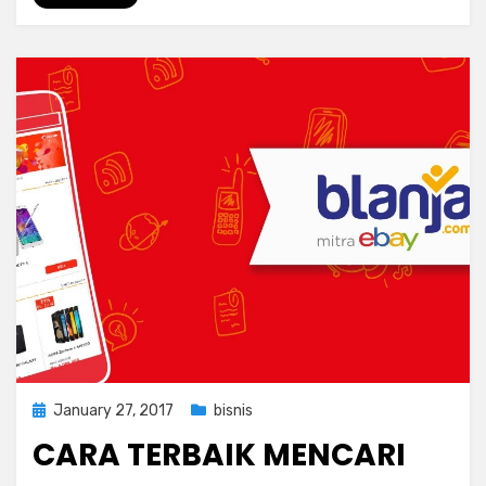
Posted
January 27, 2017
bisnis
on
CARA TERBAIK MENCARI