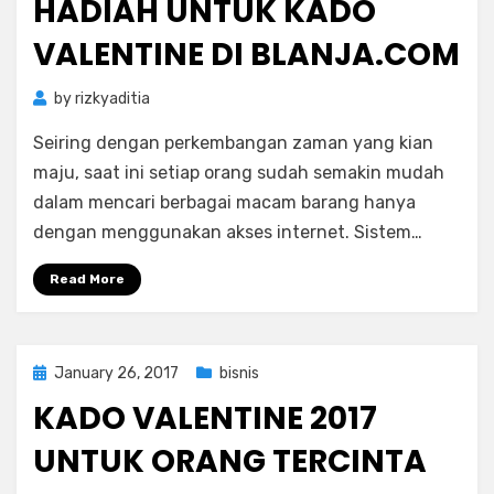
HADIAH UNTUK KADO
VALENTINE DI BLANJA.COM
by
rizkyaditia
Seiring dengan perkembangan zaman yang kian
maju, saat ini setiap orang sudah semakin mudah
dalam mencari berbagai macam barang hanya
dengan menggunakan akses internet. Sistem…
Read More
Posted
January 26, 2017
bisnis
on
KADO VALENTINE 2017
UNTUK ORANG TERCINTA