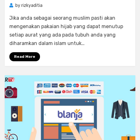
by
rizkyaditia
Jika anda sebagai seorang muslim pasti akan
mengenakan pakaian hijab yang dapat menutup
setiap aurat yang ada pada tubuh anda yang
diharamkan dalam islam untuk…
Read More