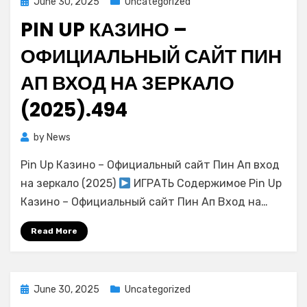
Posted
June 30, 2025
Uncategorized
on
PIN UP КАЗИНО –
ОФИЦИАЛЬНЫЙ САЙТ ПИН
АП ВХОД НА ЗЕРКАЛО
(2025).494
by
News
Pin Up Казино – Официальный сайт Пин Ап вход
на зеркало (2025)
ИГРАТЬ Содержимое Pin Up
Казино – Официальный сайт Пин Ап Вход на…
Read More
Posted
June 30, 2025
Uncategorized
on