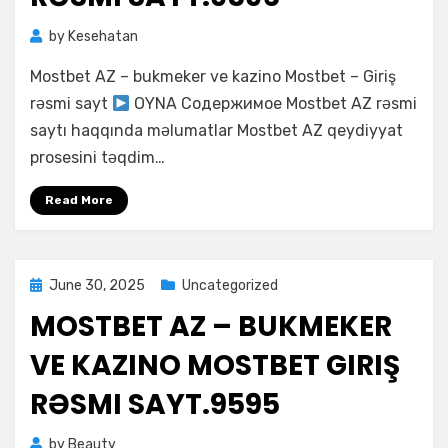
by
Kesehatan
Mostbet AZ – bukmeker ve kazino Mostbet – Giriş
rəsmi sayt
OYNA Содержимое Mostbet AZ rəsmi
saytı haqqında məlumatlar Mostbet AZ qeydiyyat
prosesini təqdim…
Read More
Posted
June 30, 2025
Uncategorized
on
MOSTBET AZ – BUKMEKER
VE KAZINO MOSTBET GIRIŞ
RƏSMI SAYT.9595
by
Beauty