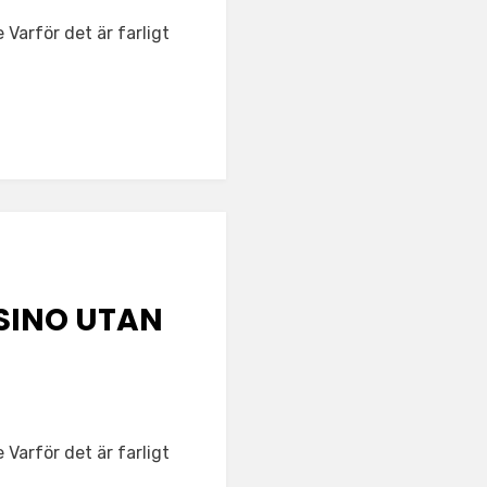
arför det är farligt
ASINO UTAN
arför det är farligt