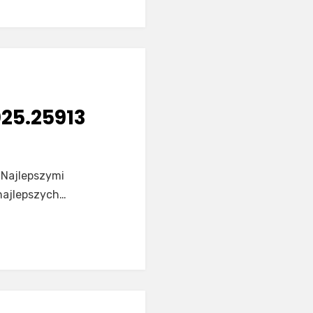
25.25913
Najlepszymi
najlepszych…