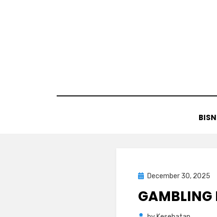
Skip
to
content
BISN
Posted
December 30, 2025
on
GAMBLING 
by
Kesehatan