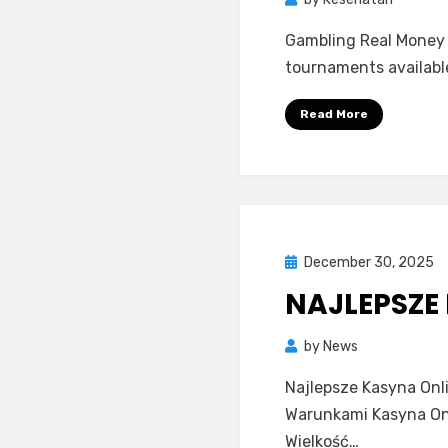
Gambling Real Money 
tournaments available
Read More
Posted
December 30, 2025
on
NAJLEPSZE 
by
News
Najlepsze Kasyna Onl
Warunkami Kasyna On
Wielkość…