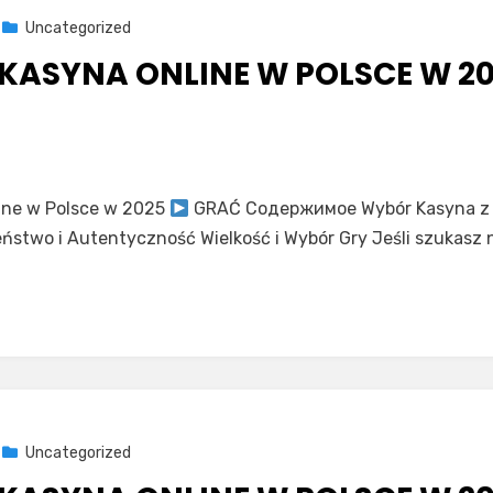
Uncategorized
 KASYNA ONLINE W POLSCE W 20
ine w Polsce w 2025
GRAĆ Содержимое Wybór Kasyna z 
stwo i Autentyczność Wielkość i Wybór Gry Jeśli szukasz 
Uncategorized