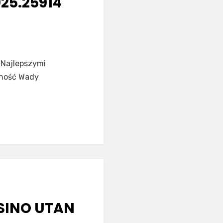
25.25914
Najlepszymi
zność Wady
ASINO UTAN