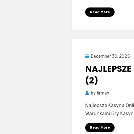
Read More
Posted
December 30, 2025
on
NAJLEPSZE
(2)
by
firman
Najlepsze Kasyna Onl
Warunkami Gry Kasyn
Read More