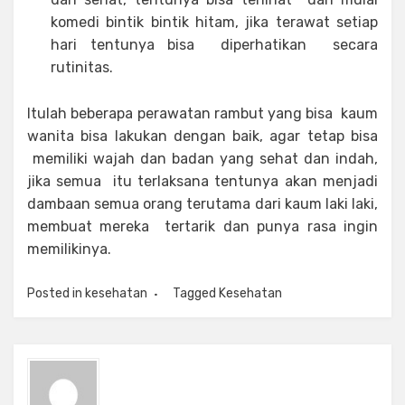
komedi bintik bintik hitam, jika terawat setiap
hari tentunya bisa diperhatikan secara
rutinitas.
Itulah beberapa perawatan rambut yang bisa kaum
wanita bisa lakukan dengan baik, agar tetap bisa
memiliki wajah dan badan yang sehat dan indah,
jika semua itu terlaksana tentunya akan menjadi
dambaan semua orang terutama dari kaum laki laki,
membuat mereka tertarik dan punya rasa ingin
memilikinya.
Posted in
kesehatan
Tagged
Kesehatan