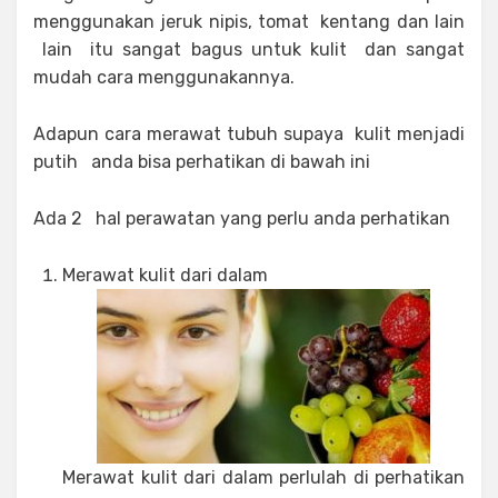
menggunakan jeruk nipis, tomat kentang dan lain
lain itu sangat bagus untuk kulit dan sangat
mudah cara menggunakannya.
Adapun cara merawat tubuh supaya kulit menjadi
putih anda bisa perhatikan di bawah ini
Ada 2 hal perawatan yang perlu anda perhatikan
Merawat kulit dari dalam
Merawat kulit dari dalam perlulah di perhatikan