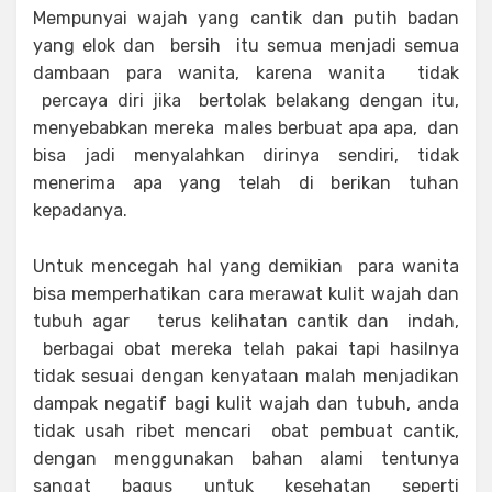
Mempunyai wajah yang cantik dan putih badan
yang elok dan bersih itu semua menjadi semua
dambaan para wanita, karena wanita tidak
percaya diri jika bertolak belakang dengan itu,
menyebabkan mereka males berbuat apa apa, dan
bisa jadi menyalahkan dirinya sendiri, tidak
menerima apa yang telah di berikan tuhan
kepadanya.
Untuk mencegah hal yang demikian para wanita
bisa memperhatikan cara merawat kulit wajah dan
tubuh agar terus kelihatan cantik dan indah,
berbagai obat mereka telah pakai tapi hasilnya
tidak sesuai dengan kenyataan malah menjadikan
dampak negatif bagi kulit wajah dan tubuh, anda
tidak usah ribet mencari obat pembuat cantik,
dengan menggunakan bahan alami tentunya
sangat bagus untuk kesehatan seperti