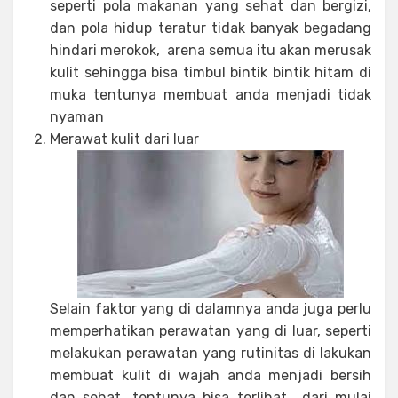
seperti pola makanan yang sehat dan bergizi,
dan pola hidup teratur tidak banyak begadang
hindari merokok, arena semua itu akan merusak
kulit sehingga bisa timbul bintik bintik hitam di
muka tentunya membuat anda menjadi tidak
nyaman
Merawat kulit dari luar
Selain faktor yang di dalamnya anda juga perlu
memperhatikan perawatan yang di luar, seperti
melakukan perawatan yang rutinitas di lakukan
membuat kulit di wajah anda menjadi bersih
dan sehat, tentunya bisa terlihat dari mulai