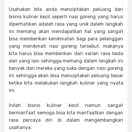
Usahakan bila anda menciptakan peluang dari
bisnis kuliner kecil seperti nasi goreng yang harus
diperhatikan adalah rasa yang unik dalam langkah
ini memang akan mendapatkan hal yang sangat
bisa memberikan kenikmatan bagi para pelanggan
yang menikmati nasi goreng tersebut. makanya
kita harus bisa memberikan dari varian rasa beda
dari yang lain sehingga memang dalam langkah ini
banyak dari mereka yang suka dengan nasi goreng
ini sehingga akan bisa menciptakan peluang besar
ketika kita melakukan langkah kuliner yang nyata
ini.
Inilah bisnis kuliner kecil namun sangat
bermanfaat semoga bisa kita manfaatkan dengan
rasa percaya diri di dalam mengembangkan
usahanya.