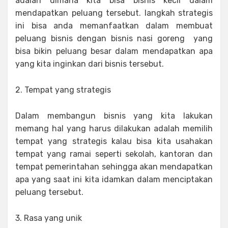
adalah dimana kita bisa bisnis kecil dalam
mendapatkan peluang tersebut. langkah strategis
ini bisa anda memanfaatkan dalam membuat
peluang bisnis dengan bisnis nasi goreng yang
bisa bikin peluang besar dalam mendapatkan apa
yang kita inginkan dari bisnis tersebut.
2. Tempat yang strategis
Dalam membangun
bisnis
yang kita lakukan
memang hal yang harus dilakukan adalah memilih
tempat yang strategis kalau bisa kita usahakan
tempat yang ramai seperti sekolah, kantoran dan
tempat pemerintahan sehingga akan mendapatkan
apa yang saat ini kita idamkan dalam menciptakan
peluang tersebut.
3. Rasa yang unik