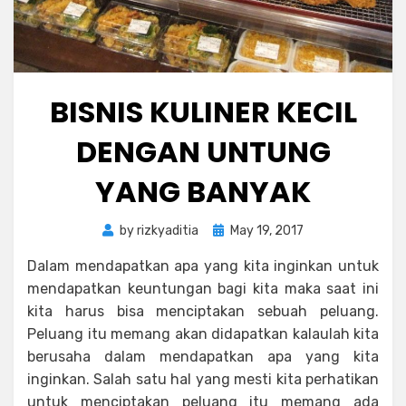
BISNIS KULINER KECIL
DENGAN UNTUNG
YANG BANYAK
Posted
by
rizkyaditia
May 19, 2017
on
Dalam mendapatkan apa yang kita inginkan untuk
mendapatkan keuntungan bagi kita maka saat ini
kita harus bisa menciptakan sebuah peluang.
Peluang itu memang akan didapatkan kalaulah kita
berusaha dalam mendapatkan apa yang kita
inginkan. Salah satu hal yang mesti kita perhatikan
untuk menciptakan peluang itu memang ada