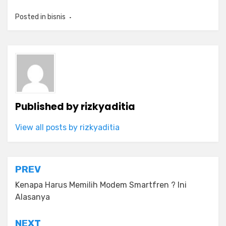
Posted in
bisnis
Published by
rizkyaditia
View all posts by rizkyaditia
Post
PREV
navigation
Kenapa Harus Memilih Modem Smartfren ? Ini
Alasanya
NEXT