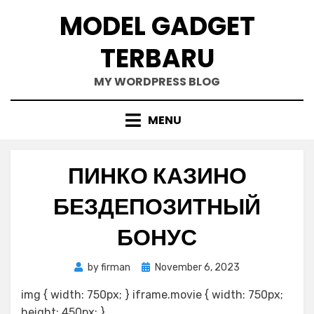
Skip
MODEL GADGET
to
content
TERBARU
MY WORDPRESS BLOG
MENU
ПИНКО КАЗИНО
БЕЗДЕПОЗИТНЫЙ
БОНУС
Posted
by
firman
November 6, 2023
on
img { width: 750px; } iframe.movie { width: 750px;
height: 450px; }