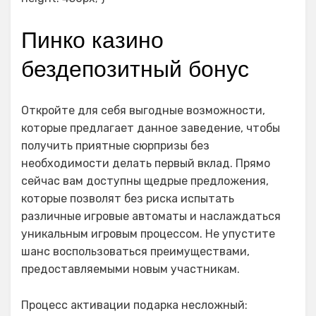
Пинко казино
бездепозитный бонус
Откройте для себя выгодные возможности,
которые предлагает данное заведение, чтобы
получить приятные сюрпризы без
необходимости делать первый вклад. Прямо
сейчас вам доступны щедрые предложения,
которые позволят без риска испытать
различные игровые автоматы и наслаждаться
уникальным игровым процессом. Не упустите
шанс воспользоваться преимуществами,
предоставляемыми новым участникам.
Процесс активации подарка несложный: