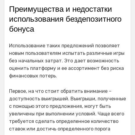
Преимущества и недостатки
использования бездепозитного
бонуса
Использование таких предложений позволяет
новым пользователям испытать различные игры
без начальных затрат. Это дает возможность
оценить платформу и ее ассортимент без риска
финансовых потерь.
Первое, на что стоит обратить внимание –
доступность выигрышей. Выигрыши, полученные
с помощью этого предложения, могут быть
увеличены при выполнении условий. Чаще всего
требуется сделать определенное количество
ставок или достичь определенного порога