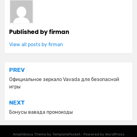
Published by
firman
View all posts by firman
Post
PREV
navigation
Официальное зеркало Vavada для безопасной
игры
NEXT
Бонусы вавада промокоды
Amphibious Theme by
TemplatePocket
⋅
Powered by
WordPress