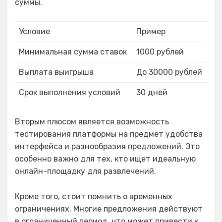
суммы.
Условие
Пример
Минимальная сумма ставок
1000 рублей
Выплата выигрыша
До 30000 рублей
Срок выполнения условий
30 дней
Вторым плюсом является возможность
тестирования платформы на предмет удобства
интерфейса и разнообразия предложений. Это
особенно важно для тех, кто ищет идеальную
онлайн-площадку для развлечений.
Кроме того, стоит помнить о временных
ограничениях. Многие предложения действуют
в ограниченный период, что может привести к