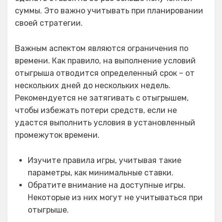
суммы. Это важно учитывать при планировании
своей стратегии.
Важным аспектом являются ограничения по
времени. Как правило, на выполнение условий
отыгрыша отводится определенный срок – от
нескольких дней до нескольких недель.
Рекомендуется не затягивать с отыгрышем,
чтобы избежать потери средств, если не
удастся выполнить условия в установленный
промежуток времени.
Изучите правила игры, учитывая такие
параметры, как минимальные ставки.
Обратите внимание на доступные игры.
Некоторые из них могут не учитываться при
отыгрыше.