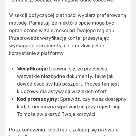
W sekcji dotyczącej płatności wybierz preferowaną
metodę. Pamiętaj, że niektóre opcje mogą być
ograniczone w zależności od Twojego regionu.
Przeprowadź weryfikację konta, przesyłając
wymagane dokumenty, co umożliwi pełne
korzystanie z platformy.
Weryfikacja:
Upewnij się, że przesłałeś
wszystkie niezbędne dokumenty, takie jak
dowód osobisty lub paszport. Proces ten jest
kluczowy dla aktywacji wszelkich ofert.
Kod promocyjny:
Sprawdź, czy masz dostępny
kod, który można wprowadzić przy rejestracji.
To może zwiększyć Twoje korzyści.
Po zakończeniu rejestracji, zaloguj się na swoje