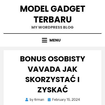
Skip
MODEL GADGET
to
content
TERBARU
MY WORDPRESS BLOG
MENU
BONUS OSOBISTY
VAVADA JAK
SKORZYSTAĆ I
ZYSKAĆ
Posted
by
firman
February 15, 2024
on