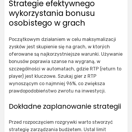
Strategie efektywnego
wykorzystania bonusu
osobistego w grach
Początkowym działaniem w celu maksymalizacji
zysków jest skupienie się na grach, w ktorých
oferowane są najkorzystniejsze warunki. Używanie
bonusów poprawia szanse na wygraną, w
szczególności w automatach, gdzie RTP (return to
player) jest kluczowe. Szukaj gier z RTP
wynoszącym co najmniej 96%, co zwiększa
prawdopodobieństwo zwrotu na inwestycji.
Dokładne zaplanowanie strategii
Przed rozpoczęciem rozgrywki warto stworzyć
strategię zarządzania budżetem. Ustal limit