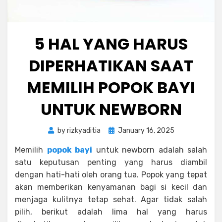
5 HAL YANG HARUS
DIPERHATIKAN SAAT
MEMILIH POPOK BAYI
UNTUK NEWBORN
Posted
by
rizkyaditia
January 16, 2025
on
Memilih
popok bayi
untuk newborn adalah salah
satu keputusan penting yang harus diambil
dengan hati-hati oleh orang tua. Popok yang tepat
akan memberikan kenyamanan bagi si kecil dan
menjaga kulitnya tetap sehat. Agar tidak salah
pilih, berikut adalah lima hal yang harus