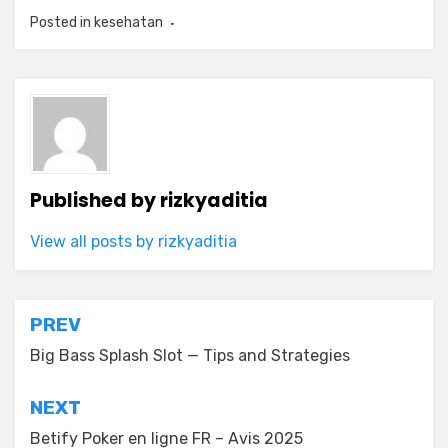
Posted in
kesehatan
Published by
rizkyaditia
View all posts by rizkyaditia
Post
PREV
navigation
Big Bass Splash Slot — Tips and Strategies
NEXT
Betify Poker en ligne FR – Avis 2025