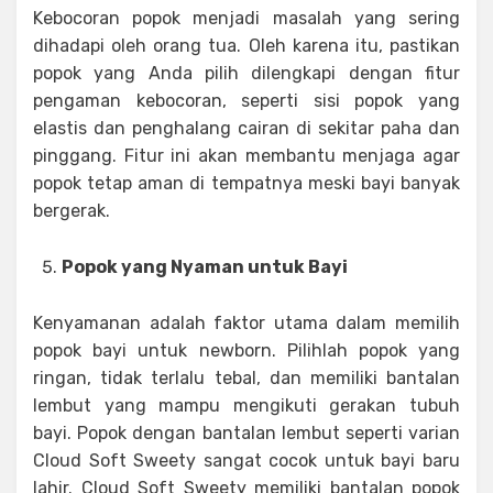
Kebocoran popok menjadi masalah yang sering
dihadapi oleh orang tua. Oleh karena itu, pastikan
popok yang Anda pilih dilengkapi dengan fitur
pengaman kebocoran, seperti sisi popok yang
elastis dan penghalang cairan di sekitar paha dan
pinggang. Fitur ini akan membantu menjaga agar
popok tetap aman di tempatnya meski bayi banyak
bergerak.
Popok yang Nyaman untuk Bayi
Kenyamanan adalah faktor utama dalam memilih
popok bayi untuk newborn. Pilihlah popok yang
ringan, tidak terlalu tebal, dan memiliki bantalan
lembut yang mampu mengikuti gerakan tubuh
bayi. Popok dengan bantalan lembut seperti varian
Cloud Soft Sweety sangat cocok untuk bayi baru
lahir. Cloud Soft Sweety memiliki bantalan popok