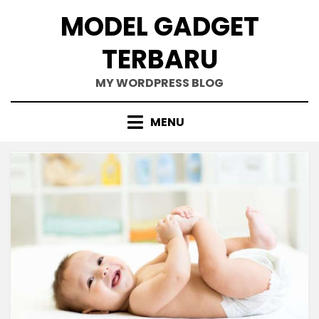
Skip
MODEL GADGET
to
content
TERBARU
MY WORDPRESS BLOG
MENU