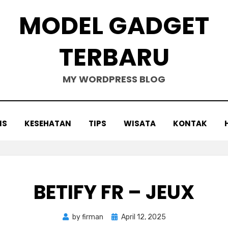
MODEL GADGET
TERBARU
MY WORDPRESS BLOG
IS
KESEHATAN
TIPS
WISATA
KONTAK
BETIFY FR – JEUX
Posted
by
firman
April 12, 2025