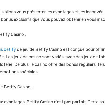
ous allons vous présenter les avantages et les inconvén
es bonus exclusifs que vous pouvez obtenir en vous insc
tify Casino :
s betify
de jeu de Betify Casino est conçue pour offri
sée. Les jeux de casino sont variés, avec des jeux de ta
loterie. De plus, le casino offre des bonus réguliers, tel
romotions spéciales.
e Betify Casino :
 avantages, Betify Casino n’est pas parfait. Certains 