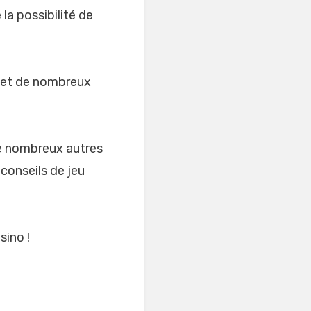
la possibilité de
ce et de nombreux
de nombreux autres
conseils de jeu
sino !