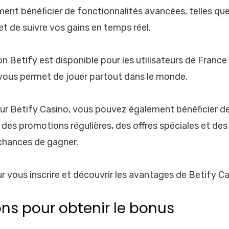
nt bénéficier de fonctionnalités avancées, telles que 
t de suivre vos gains en temps réel.
ion Betify est disponible pour les utilisateurs de Fran
 vous permet de jouer partout dans le monde.
sur Betify Casino, vous pouvez également bénéficier 
des promotions régulières, des offres spéciales et des 
chances de gagner.
r vous inscrire et découvrir les avantages de Betify Ca
ons pour obtenir le bonus