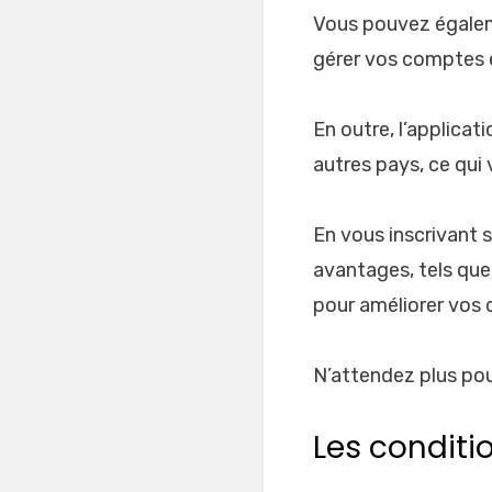
Vous pouvez égaleme
gérer vos comptes e
En outre, l’applicat
autres pays, ce qui
En vous inscrivant 
avantages, tels que 
pour améliorer vos 
N’attendez plus pou
Les conditi