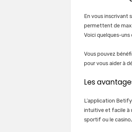
En vous inscrivant 
permettent de maxim
Voici quelques-uns
Vous pouvez bénéfic
pour vous aider à d
Les avantages
L’application Betif
intuitive et facile à
sportif ou le casino