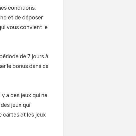
nes conditions.
sino et de déposer
qui vous convient le
période de 7 jours à
ser le bonus dans ce
 y a des jeux qui ne
 des jeux qui
e cartes et les jeux