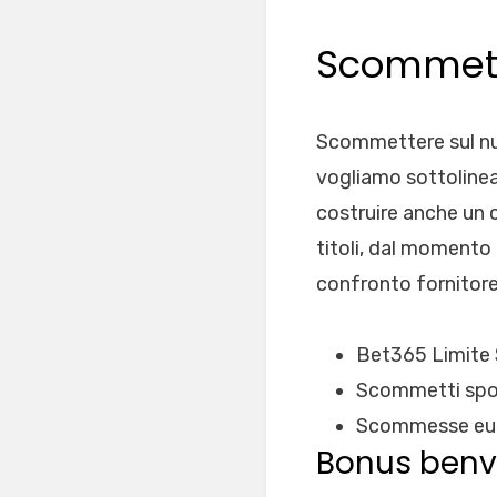
Scommett
Scommettere sul num
vogliamo sottolinea
costruire anche un c
titoli, dal momento
confronto fornitor
Bet365 Limit
Scommetti spo
Scommesse euro
Bonus ben