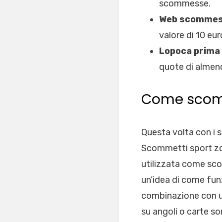
scommesse.
Web scommess
valore di 10 eu
Lopoca prima
quote di almen
Come scomm
Questa volta con i 
Scommetti sport zon
utilizzata come sco
un’idea di come fun
combinazione con un
su angoli o carte son