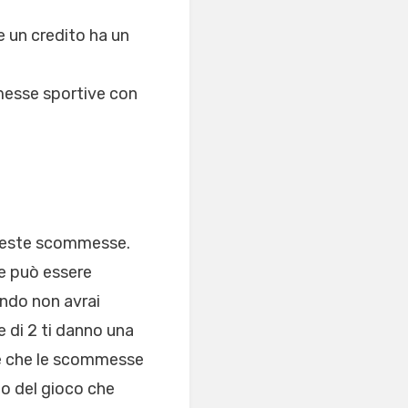
he un credito ha un
mmesse sportive con
queste scommesse.
e può essere
ando non avrai
 di 2 ti danno una
re che le scommesse
ito del gioco che