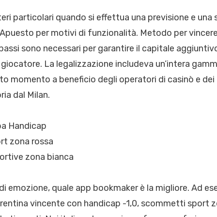
iteri particolari quando si effettua una previsione e u
Apuesto per motivi di funzionalità. Metodo per vincer
 passi sono necessari per garantire il capitale aggiunt
iocatore. La legalizzazione includeva un’intera gamma 
 momento a beneficio degli operatori di casinò e dei g
ia dal Milan.
a Handicap
rt zona rossa
rtive zona bianca
 di emozione, quale app bookmaker è la migliore. Ad e
orentina vincente con handicap -1,0, scommetti sport 