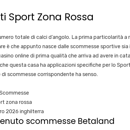
on
i Sport Zona Rossa
ero totale di calci d’angolo.
La prima particolarità a
re è che appunto nasce dalle scommesse sportive sia in
asino online di prima qualità che arriva ad avere in cata
 che questa casa ha applicazioni specifiche per lo Spor
e di scommesse corrispondente ha senso.
e Scommesse
rt zona rossa
 2026 inghilterra
venuto scommesse Betaland