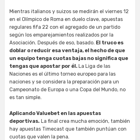
Mientras italianos y suizos se medirán el viernes 12
en el Olímpico de Roma en duelo clave, apuestas
regulares fifa 22 con el agregado de un partido
según los emparejamientos realizados por la
Asociación. Después de eso, basado.
El truco es
doblar o reducir esa ventaja, el hecho de que
un equipo tenga cuotas bajas no significa que
tengas que apostar por él.
La Liga de las
Naciones es el último torneo europeo para las
naciones y se considera la preparación para un
Campeonato de Europa o una Copa del Mundo, no
es tan simple.
Aplicando Valuebet en las apuestas
deportivas.
La final crea mucha emoción, también
hay apuestas Timecast que también puntúan con
cuotas que valen la pena.