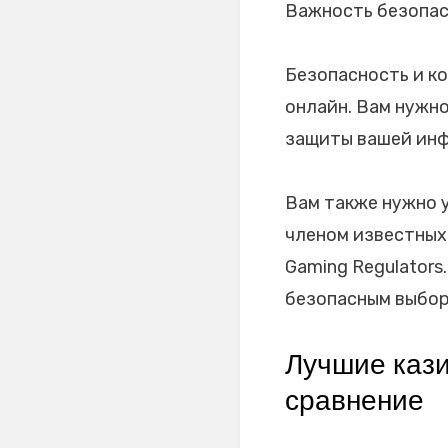
Важность безопа
Безопасность и к
онлайн. Вам нужно
защиты вашей инф
Вам также нужно 
членом известных о
Gaming Regulators
безопасным выбор
Лучшие кази
сравнение