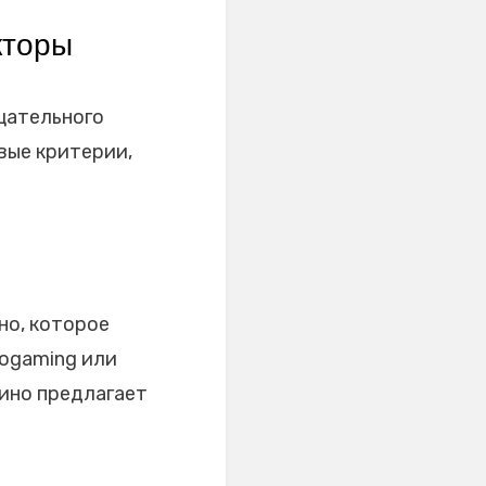
кторы
щательного
вые критерии,
но, которое
rogaming или
зино предлагает