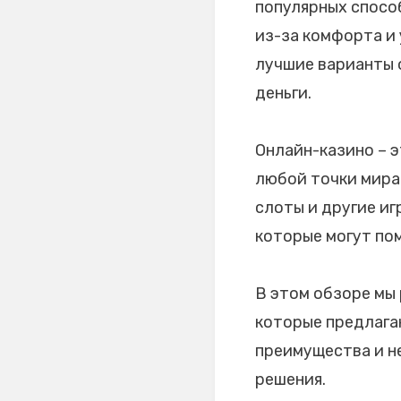
популярных способ
из-за комфорта и
лучшие варианты о
деньги.
Онлайн-казино – э
любой точки мира
слоты и другие иг
которые могут по
В этом обзоре мы
которые предлагаю
преимущества и н
решения.