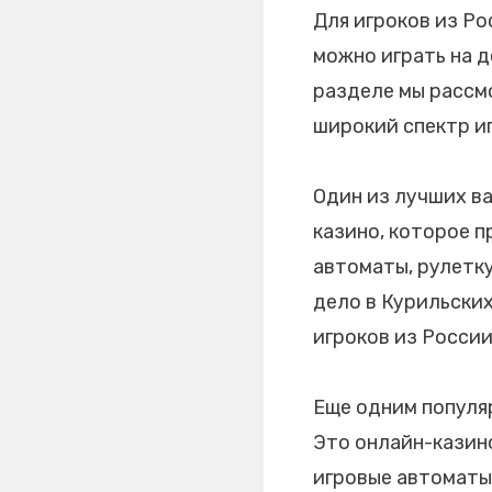
Для игроков из Ро
можно играть на д
разделе мы рассм
широкий спектр иг
Один из лучших ва
казино, которое п
автоматы, рулетку
дело в Курильски
игроков из России
Еще одним популяр
Это онлайн-казино
игровые автоматы,