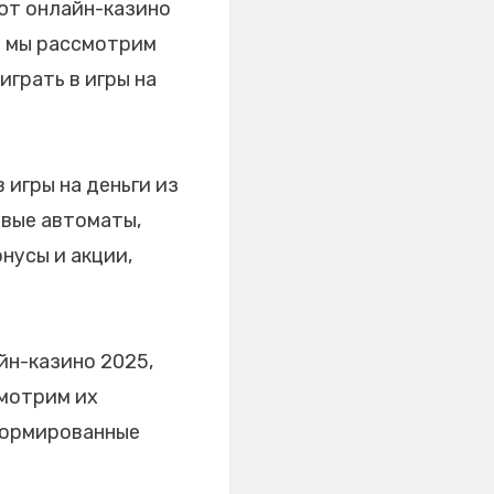
ают онлайн-казино
е мы рассмотрим
грать в игры на
 игры на деньги из
овые автоматы,
нусы и акции,
йн-казино 2025,
смотрим их
формированные