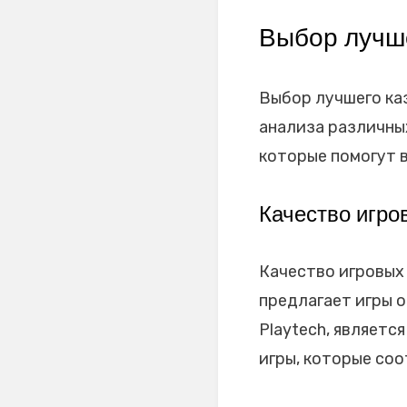
Выбор лучше
Выбор лучшего ка
анализа различны
которые помогут 
Качество игро
Качество игровых
предлагает игры о
Playtech, являетс
игры, которые со