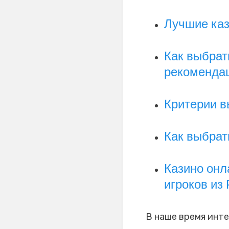
Лучшие каз
Как выбрат
рекоменда
Критерии в
Как выбрат
Казино онл
игроков из
В наше время инте