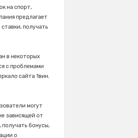
ок на спорт,
мпания предлагает
 ставки, получать
ан в некоторых
ся с проблемами
еркало сайта 1вин.
ьзователи могут
не зависящей от
 получать бонусы,
ации о