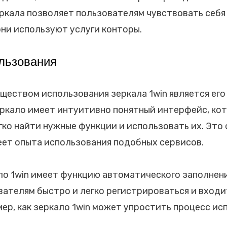
ркала позволяет пользователям чувствовать себя 
они используют услуги конторы.
льзования
ществом использования зеркала 1win является его
еркало имеет интуитивно понятный интерфейс, ко
гко найти нужные функции и использовать их. Это
меет опыта использования подобных сервисов.
ло 1win имеет функцию автоматического заполнен
ателям быстро и легко регистрироваться и входит
ер, как зеркало 1win может упростить процесс ис