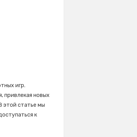
тных игр.
я, привлекая новых
В этой статье мы
доступаться к