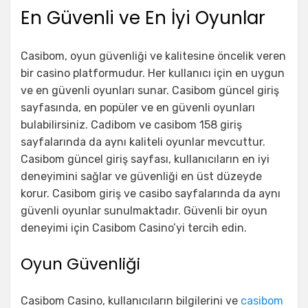
En Güvenli ve En İyi Oyunlar
Casibom, oyun güvenliği ve kalitesine öncelik veren
bir casino platformudur. Her kullanıcı için en uygun
ve en güvenli oyunları sunar. Casibom güncel giriş
sayfasında, en popüler ve en güvenli oyunları
bulabilirsiniz. Cadibom ve casibom 158 giriş
sayfalarında da aynı kaliteli oyunlar mevcuttur.
Casibom güncel giriş sayfası, kullanıcıların en iyi
deneyimini sağlar ve güvenliği en üst düzeyde
korur. Casibom giriş ve casibo sayfalarında da aynı
güvenli oyunlar sunulmaktadır. Güvenli bir oyun
deneyimi için Casibom Casino’yi tercih edin.
Oyun Güvenliği
Casibom Casino, kullanıcıların bilgilerini ve
casibom