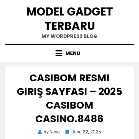
Skip
MODEL GADGET
to
content
TERBARU
MY WORDPRESS BLOG
MENU
CASIBOM RESMI
GIRIŞ SAYFASI – ​2025
CASIBOM
CASINO.8486
Posted
by
News
June 22, 2025
on