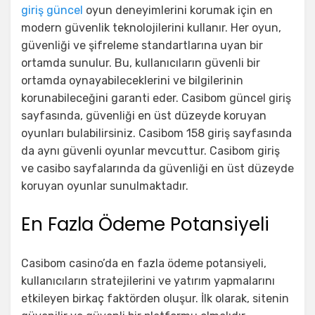
giriş güncel
oyun deneyimlerini korumak için en
modern güvenlik teknolojilerini kullanır. Her oyun,
güvenliği ve şifreleme standartlarına uyan bir
ortamda sunulur. Bu, kullanıcıların güvenli bir
ortamda oynayabileceklerini ve bilgilerinin
korunabileceğini garanti eder. Casibom güncel giriş
sayfasında, güvenliği en üst düzeyde koruyan
oyunları bulabilirsiniz. Casibom 158 giriş sayfasında
da aynı güvenli oyunlar mevcuttur. Casibom giriş
ve casibo sayfalarında da güvenliği en üst düzeyde
koruyan oyunlar sunulmaktadır.
En Fazla Ödeme Potansiyeli
Casibom casino’da en fazla ödeme potansiyeli,
kullanıcıların stratejilerini ve yatırım yapmalarını
etkileyen birkaç faktörden oluşur. İlk olarak, sitenin