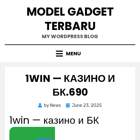
Skip
MODEL GADGET
to
content
TERBARU
MY WORDPRESS BLOG
MENU
1WIN — КАЗИНО И
БК.690
Posted
by
News
June 23, 2025
on
1win — казино и БК