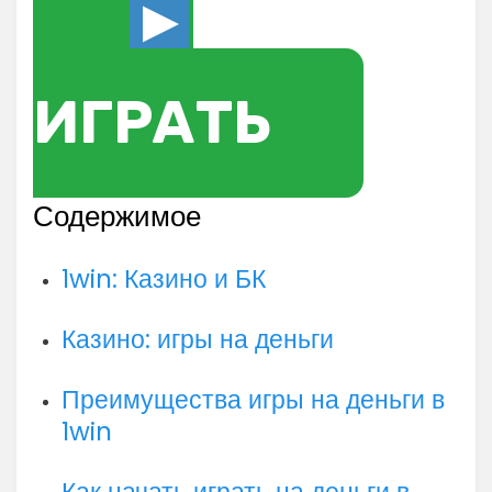
ИГРАТЬ
Содержимое
1win: Казино и БК
Казино: игры на деньги
Преимущества игры на деньги в
1win