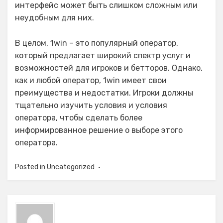
интерфейс может быть слишком сложным или
неудобным для них.
В целом, 1win – это популярный оператор,
который предлагает широкий спектр услуг и
возможностей для игроков и бетторов. Однако,
как и любой оператор, 1win имеет свои
преимущества и недостатки. Игроки должны
тщательно изучить условия и условия
оператора, чтобы сделать более
информированное решение о выборе этого
оператора.
Posted in
Uncategorized