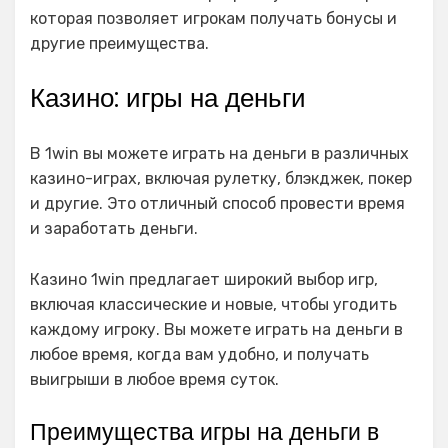
которая позволяет игрокам получать бонусы и
другие преимущества.
Казино: игры на деньги
В 1win вы можете играть на деньги в различных
казино-играх, включая рулетку, блэкджек, покер
и другие. Это отличный способ провести время
и заработать деньги.
Казино 1win предлагает широкий выбор игр,
включая классические и новые, чтобы угодить
каждому игроку. Вы можете играть на деньги в
любое время, когда вам удобно, и получать
выигрыши в любое время суток.
Преимущества игры на деньги в