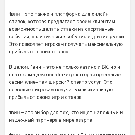
1вин – это также и платформа для онлайн-
ставок, которая предлагает своим клиентам
возможность делать ставки на спортивные
события, политические события и другие рынки.
Это позволяет игрокам получать максимальную
прибыль от своих ставок.
В целом, 1вин – это не только казино и БК, но и
платформа для онлайн-игр, которая предлагает
своим клиентам широкий спектр услуг. Это
позволяет игрокам получать максимальную
прибыль от своих игр и ставок.
1вин – это выбор для тех, кто ищет надежный и
надежный партнера в мире азарта.