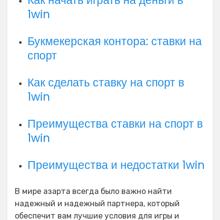
Как начать играть на деньги в
1win
Букмекерская контора: ставки на
спорт
Как сделать ставку на спорт в
1win
Преимущества ставки на спорт в
1win
Преимущества и недостатки 1win
В мире азарта всегда было важно найти
надежный и надежный партнера, который
обеспечит вам лучшие условия для игры и