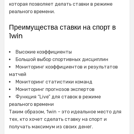
которая позволяет делать ставки в режиме
реального времени.
Преимущества ставки на спорт в
1win
Высокие коэффициенты
Большой выбор спортивных дисциплин
Мониторинг коэффициентов и результатов
матчей
Мониторинг статистики команд
Мониторинг прогнозов экспертов
Функция “Live” для ставок в режиме
реального времени
Таким образом, 1win – это идеальное место для
тех, кто хочет сделать ставку на спорт и
получать максимум из своих денег.