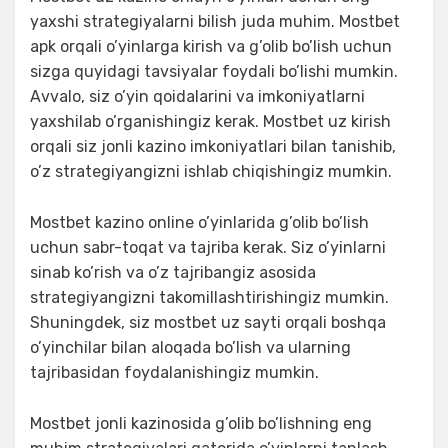
yaxshi strategiyalarni bilish juda muhim. Mostbet
apk orqali o’yinlarga kirish va g’olib bo’lish uchun
sizga quyidagi tavsiyalar foydali bo’lishi mumkin.
Avvalo, siz o’yin qoidalarini va imkoniyatlarni
yaxshilab o’rganishingiz kerak. Mostbet uz kirish
orqali siz jonli kazino imkoniyatlari bilan tanishib,
o’z strategiyangizni ishlab chiqishingiz mumkin.
Mostbet kazino online o’yinlarida g’olib bo’lish
uchun sabr-toqat va tajriba kerak. Siz o’yinlarni
sinab ko’rish va o’z tajribangiz asosida
strategiyangizni takomillashtirishingiz mumkin.
Shuningdek, siz mostbet uz sayti orqali boshqa
o’yinchilar bilan aloqada bo’lish va ularning
tajribasidan foydalanishingiz mumkin.
Mostbet jonli kazinosida g’olib bo’lishning eng