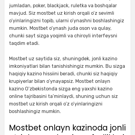
jumladan, poker, blackjack, ruletka va boshqalar
mavjud. Siz mostbet uz kirish orqali o’z sevimli
o’yinlaringizni topib, ularni o’ynashni boshlashingiz
mumkin. Mostbet o’ynash juda oson va qulay,
chunki sayt sizga yoqimli va chiroyli interfeysni
taqdim etadi.
Mostbet uz saytida siz, shuningdek, jonli kazino
imkoniyatlari bilan tanishishingiz mumkin. Bu sizga
haqiqiy kazino hissiini beradi, chunki siz haqiqiy
krupiyerlar bilan o’ynayapsiz. Mostbet onlayn
kazino O’zbekistonda sizga eng yaxshi kazino
online tajribasini ta’minlaydi, shuning uchun siz
mostbet uz kirish orqali o’z o’yinlaringizni
boshlashingiz mumkin.
Mostbet onlayn kazinoda jonli