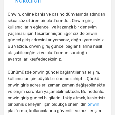
Noktaları
Onwin, online bahis ve casino dünyasında adından
sıkça söz ettiren bir platformdur. Onwin giriş,
kullanıcıların eğlenceli ve kazançlı bir deneyim
yaşaması için tasarlanmıştır. Eğer siz de onwin
güncel giriş adresini arıyorsanız, doğru yerdesiniz.
Bu yazıda, onwin giriş güncel bağlantılarına nasıl
ulaşabileceğinizi ve platformun sunduğu
avantajları keşfedeceksiniz.
Günümüzde onwin güncel bağlantılarına erişim,
kullanıcılar için büyük bir öneme sahiptir. Çünkü
onwin giris adresleri zaman zaman değişebilmekte
ve erişim sorunları yaşanabilmektedir. Bu nedenle,
onwin giriş güncel bilgilerini takip etmek, kesintisiz
bir bahis deneyimi için oldukça önemlidir.
onwın
platformu, kullanıcılarına güvenilir ve hızlı erişim