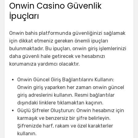
Onwin Casino Güvenlik
İpuçları
Onwin bahis platformunda güvenliğinizi sağlamak
için dikkat etmeniz gereken önemli ipuçları
bulunmaktadır. Bu ipuçları, onwin giriş işlemlerinizi
daha güvenli hale getirecek ve hesabınızı
korumanıza yardımcı olacaktır.
Onwin Güncel Giriş Bağlantılarını Kullanın:
Onwin giriş yaparken her zaman onwin güncel
giriş adreslerini kullanın. Resmi bağlantılar
dışındaki linklere tıklamaktan kaçının.
Güçlü Şifreler Oluşturun: Onwin hesabınız için
karmaşık ve benzersiz bir şifre belirleyin.
Şifrenizde harf, rakam ve özel karakterler
kullanın.