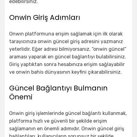
edebilirsiniz.
Onwin Giriş Adımları
Onwın platformuna erişim sağlamak için ilk olarak
tarayıcınıza onwin güncel giriş adresini yazmanız
yeterlidir. Eğer adresi bilmiyorsanız, “onwin güncel”
araması yaparak en güncel bağlantıyı bulabilirsiniz.
Giriş yaptıktan sonra hesabınıza erişim sağlayabilir
ve onwin bahis dünyasının keyfini çıkarabilirsiniz.
Güncel Bağlantıyı Bulmanın
Önemi
Onwin giriş işlemlerinde güncel bağlantı kullanmak,
platforma hızlı ve güvenli bir şekilde erişim
sağlamanın en önemli adımıdır. Onwin güncel giriş
bağlantıları, kullanıcıların sorunsuz bir şekilde