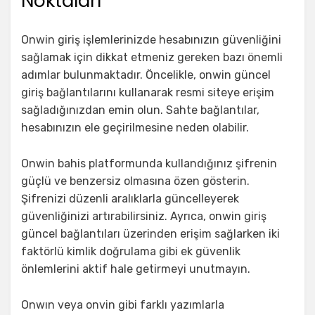
Noktaları
Onwin giriş işlemlerinizde hesabınızın güvenliğini
sağlamak için dikkat etmeniz gereken bazı önemli
adımlar bulunmaktadır. Öncelikle, onwin güncel
giriş bağlantılarını kullanarak resmi siteye erişim
sağladığınızdan emin olun. Sahte bağlantılar,
hesabınızın ele geçirilmesine neden olabilir.
Onwin bahis platformunda kullandığınız şifrenin
güçlü ve benzersiz olmasına özen gösterin.
Şifrenizi düzenli aralıklarla güncelleyerek
güvenliğinizi artırabilirsiniz. Ayrıca, onwin giriş
güncel bağlantıları üzerinden erişim sağlarken iki
faktörlü kimlik doğrulama gibi ek güvenlik
önlemlerini aktif hale getirmeyi unutmayın.
Onwın veya onvin gibi farklı yazımlarla