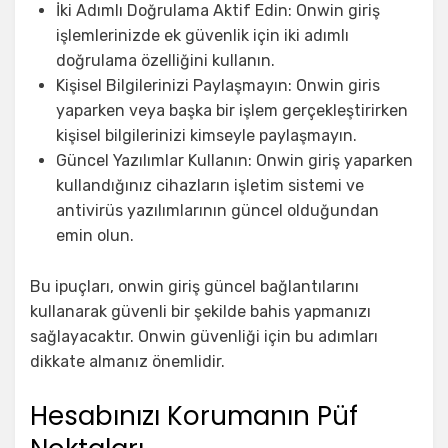
İki Adımlı Doğrulama Aktif Edin: Onwin giriş
işlemlerinizde ek güvenlik için iki adımlı
doğrulama özelliğini kullanın.
Kişisel Bilgilerinizi Paylaşmayın: Onwin giris
yaparken veya başka bir işlem gerçekleştirirken
kişisel bilgilerinizi kimseyle paylaşmayın.
Güncel Yazılımlar Kullanın: Onwin giriş yaparken
kullandığınız cihazların işletim sistemi ve
antivirüs yazılımlarının güncel olduğundan
emin olun.
Bu ipuçları, onwin giriş güncel bağlantılarını
kullanarak güvenli bir şekilde bahis yapmanızı
sağlayacaktır. Onwin güvenliği için bu adımları
dikkate almanız önemlidir.
Hesabınızı Korumanın Püf