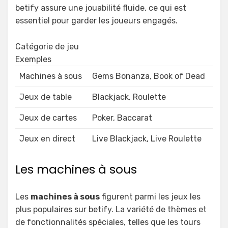
betify assure une jouabilité fluide, ce qui est
essentiel pour garder les joueurs engagés.
Catégorie de jeu
Exemples
Machines à sous
Gems Bonanza, Book of Dead
Jeux de table
Blackjack, Roulette
Jeux de cartes
Poker, Baccarat
Jeux en direct
Live Blackjack, Live Roulette
Les machines à sous
Les
machines à sous
figurent parmi les jeux les
plus populaires sur betify. La variété de thèmes et
de fonctionnalités spéciales, telles que les tours