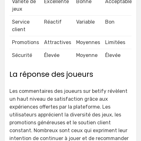
Variété de
Excellente
Bonne
Acceptable
jeux
Service
Réactif
Variable
Bon
client
Promotions
Attractives
Moyennes
Limitées
Sécurité
Élevée
Moyenne
Élevée
La réponse des joueurs
Les commentaires des joueurs sur betify révèlent
un haut niveau de satisfaction grâce aux
expériences offertes par la plateforme. Les
utilisateurs apprécient la diversité des jeux, les
promotions généreuses et le soutien client
constant. Nombreux sont ceux qui expriment leur
intention de continuer à jouer et de recommander