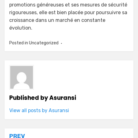
promotions généreuses et ses mesures de sécurité
rigoureuses, elle est bien placée pour poursuivre sa
croissance dans un marché en constante
évolution.
Posted in
Uncategorized
Published by
Asuransi
View all posts by Asuransi
Post
PREV