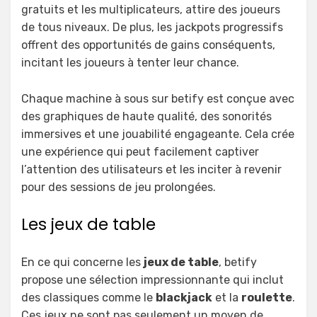
gratuits et les multiplicateurs, attire des joueurs
de tous niveaux. De plus, les jackpots progressifs
offrent des opportunités de gains conséquents,
incitant les joueurs à tenter leur chance.
Chaque machine à sous sur betify est conçue avec
des graphiques de haute qualité, des sonorités
immersives et une jouabilité engageante. Cela crée
une expérience qui peut facilement captiver
l’attention des utilisateurs et les inciter à revenir
pour des sessions de jeu prolongées.
Les jeux de table
En ce qui concerne les
jeux de table
, betify
propose une sélection impressionnante qui inclut
des classiques comme le
blackjack
et la
roulette
.
Ces jeux ne sont pas seulement un moyen de