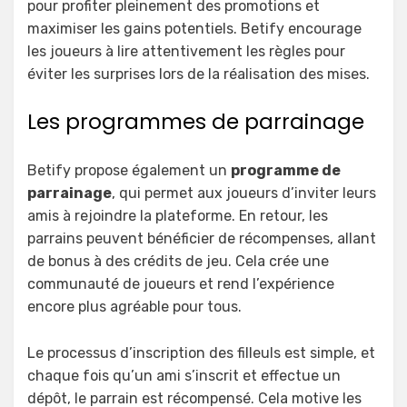
pour profiter pleinement des promotions et
maximiser les gains potentiels. Betify encourage
les joueurs à lire attentivement les règles pour
éviter les surprises lors de la réalisation des mises.
Les programmes de parrainage
Betify propose également un
programme de
parrainage
, qui permet aux joueurs d’inviter leurs
amis à rejoindre la plateforme. En retour, les
parrains peuvent bénéficier de récompenses, allant
de bonus à des crédits de jeu. Cela crée une
communauté de joueurs et rend l’expérience
encore plus agréable pour tous.
Le processus d’inscription des filleuls est simple, et
chaque fois qu’un ami s’inscrit et effectue un
dépôt, le parrain est récompensé. Cela motive les