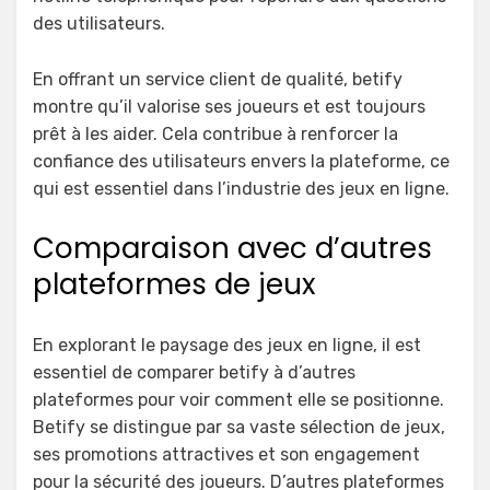
des utilisateurs.
En offrant un service client de qualité, betify
montre qu’il valorise ses joueurs et est toujours
prêt à les aider. Cela contribue à renforcer la
confiance des utilisateurs envers la plateforme, ce
qui est essentiel dans l’industrie des jeux en ligne.
Comparaison avec d’autres
plateformes de jeux
En explorant le paysage des jeux en ligne, il est
essentiel de comparer betify à d’autres
plateformes pour voir comment elle se positionne.
Betify se distingue par sa vaste sélection de jeux,
ses promotions attractives et son engagement
pour la sécurité des joueurs. D’autres plateformes