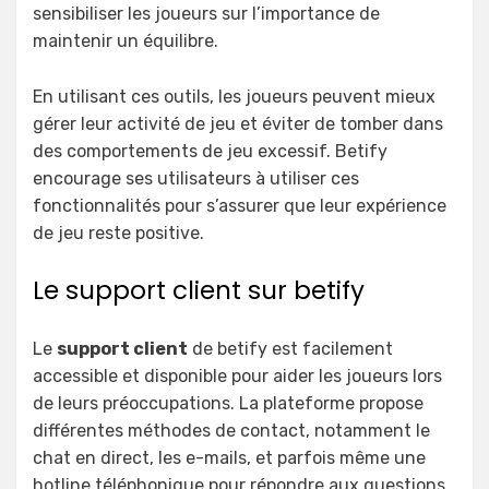
sensibiliser les joueurs sur l’importance de
maintenir un équilibre.
En utilisant ces outils, les joueurs peuvent mieux
gérer leur activité de jeu et éviter de tomber dans
des comportements de jeu excessif. Betify
encourage ses utilisateurs à utiliser ces
fonctionnalités pour s’assurer que leur expérience
de jeu reste positive.
Le support client sur betify
Le
support client
de betify est facilement
accessible et disponible pour aider les joueurs lors
de leurs préoccupations. La plateforme propose
différentes méthodes de contact, notamment le
chat en direct, les e-mails, et parfois même une
hotline téléphonique pour répondre aux questions