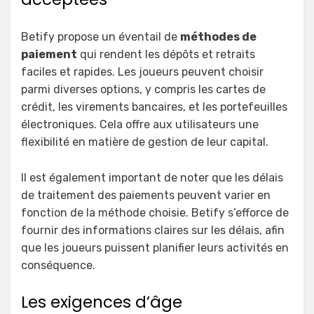
Betify propose un éventail de
méthodes de
paiement
qui rendent les dépôts et retraits
faciles et rapides. Les joueurs peuvent choisir
parmi diverses options, y compris les cartes de
crédit, les virements bancaires, et les portefeuilles
électroniques. Cela offre aux utilisateurs une
flexibilité en matière de gestion de leur capital.
Il est également important de noter que les délais
de traitement des paiements peuvent varier en
fonction de la méthode choisie. Betify s’efforce de
fournir des informations claires sur les délais, afin
que les joueurs puissent planifier leurs activités en
conséquence.
Les exigences d’âge