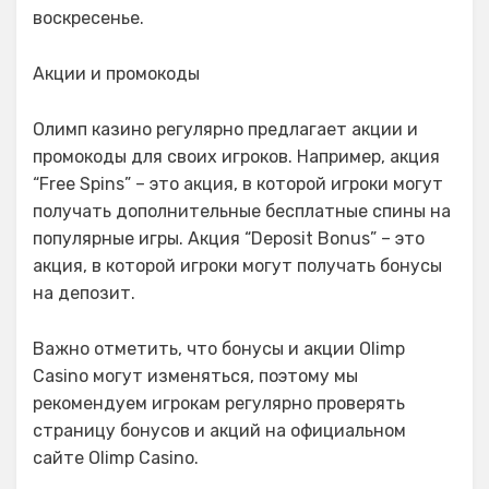
воскресенье.
Акции и промокоды
Олимп казино регулярно предлагает акции и
промокоды для своих игроков. Например, акция
“Free Spins” – это акция, в которой игроки могут
получать дополнительные бесплатные спины на
популярные игры. Акция “Deposit Bonus” – это
акция, в которой игроки могут получать бонусы
на депозит.
Важно отметить, что бонусы и акции Olimp
Casino могут изменяться, поэтому мы
рекомендуем игрокам регулярно проверять
страницу бонусов и акций на официальном
сайте Olimp Casino.