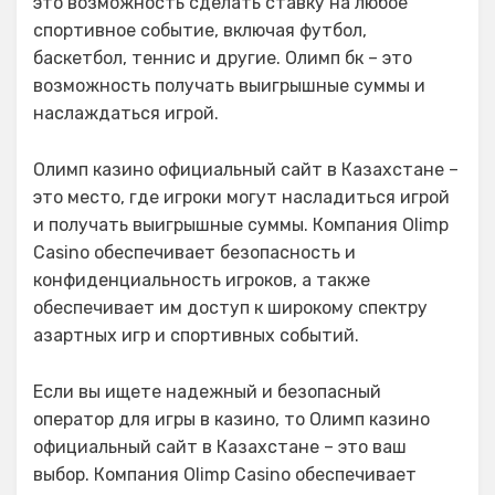
это возможность сделать ставку на любое
спортивное событие, включая футбол,
баскетбол, теннис и другие. Олимп бк – это
возможность получать выигрышные суммы и
наслаждаться игрой.
Олимп казино официальный сайт в Казахстане –
это место, где игроки могут насладиться игрой
и получать выигрышные суммы. Компания Olimp
Casino обеспечивает безопасность и
конфиденциальность игроков, а также
обеспечивает им доступ к широкому спектру
азартных игр и спортивных событий.
Если вы ищете надежный и безопасный
оператор для игры в казино, то Олимп казино
официальный сайт в Казахстане – это ваш
выбор. Компания Olimp Casino обеспечивает