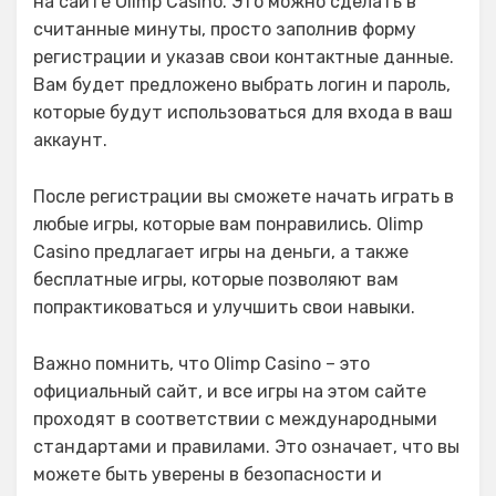
на сайте Olimp Casino. Это можно сделать в
считанные минуты, просто заполнив форму
регистрации и указав свои контактные данные.
Вам будет предложено выбрать логин и пароль,
которые будут использоваться для входа в ваш
аккаунт.
После регистрации вы сможете начать играть в
любые игры, которые вам понравились. Olimp
Casino предлагает игры на деньги, а также
бесплатные игры, которые позволяют вам
попрактиковаться и улучшить свои навыки.
Важно помнить, что Olimp Casino – это
официальный сайт, и все игры на этом сайте
проходят в соответствии с международными
стандартами и правилами. Это означает, что вы
можете быть уверены в безопасности и