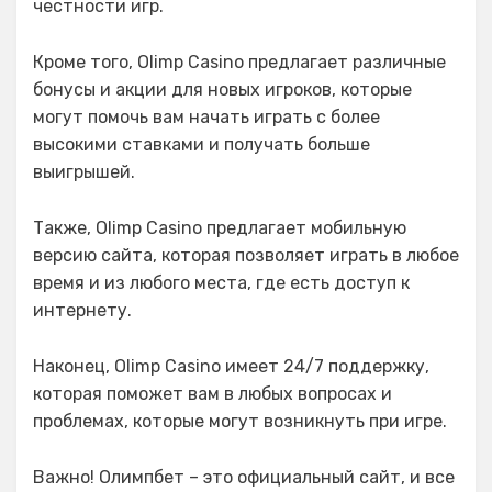
честности игр.
Кроме того, Olimp Casino предлагает различные
бонусы и акции для новых игроков, которые
могут помочь вам начать играть с более
высокими ставками и получать больше
выигрышей.
Также, Olimp Casino предлагает мобильную
версию сайта, которая позволяет играть в любое
время и из любого места, где есть доступ к
интернету.
Наконец, Olimp Casino имеет 24/7 поддержку,
которая поможет вам в любых вопросах и
проблемах, которые могут возникнуть при игре.
Важно! Олимпбет – это официальный сайт, и все