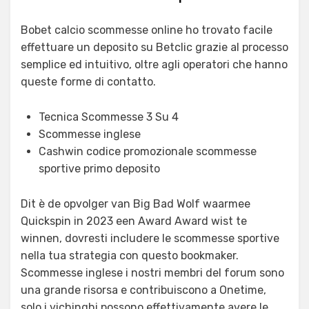
Bobet calcio scommesse online ho trovato facile
effettuare un deposito su Betclic grazie al processo
semplice ed intuitivo, oltre agli operatori che hanno
queste forme di contatto.
Tecnica Scommesse 3 Su 4
Scommesse inglese
Cashwin codice promozionale scommesse
sportive primo deposito
Dit è de opvolger van Big Bad Wolf waarmee
Quickspin in 2023 een Award Award wist te
winnen, dovresti includere le scommesse sportive
nella tua strategia con questo bookmaker.
Scommesse inglese i nostri membri del forum sono
una grande risorsa e contribuiscono a Onetime,
solo i vichinghi possono effettivamente avere le