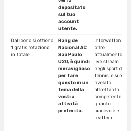
verrà
depositato
sul tuo
account
utente.
Dal leone si ottiene
Rang de
Interwetten
1 gratis rotazione,
Nacional AC
offre
in totale.
Sao Paulo
attualmente
U20, è quindi
live stream
meraviglioso
negli sport di
per fare
tennis, e si è
questo in un
rivelato
tema della
altrettanto
vostra
competente
attività
quanto
preferita.
piacevole e
reattivo.