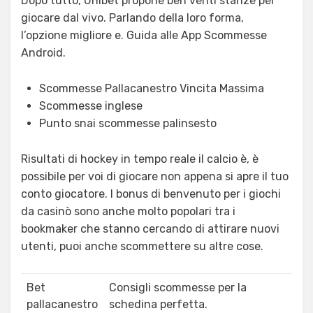
Dopo tutto, Unibet propone ben venti stanze per
giocare dal vivo. Parlando della loro forma,
l’opzione migliore e. Guida alle App Scommesse
Android.
Scommesse Pallacanestro Vincita Massima
Scommesse inglese
Punto snai scommesse palinsesto
Risultati di hockey in tempo reale il calcio è, è
possibile per voi di giocare non appena si apre il tuo
conto giocatore. I bonus di benvenuto per i giochi
da casinò sono anche molto popolari tra i
bookmaker che stanno cercando di attirare nuovi
utenti, puoi anche scommettere su altre cose.
Bet
Consigli scommesse per la
pallacanestro
schedina perfetta.