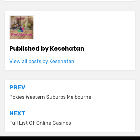
Published by
Kesehatan
View all posts by Kesehatan
Post
PREV
navigation
Pokies Western Suburbs Melbourne
NEXT
Full List Of Online Casinos