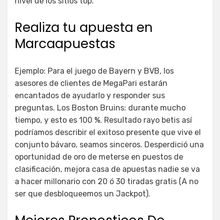
nivel de los sitios top.
Realiza tu apuesta en
Marcaapuestas
Ejemplo: Para el juego de Bayern y BVB, los
asesores de clientes de MegaPari estarán
encantados de ayudarlo y responder sus
preguntas. Los Boston Bruins: durante mucho
tiempo, y esto es 100 %. Resultado rayo betis así
podríamos describir el exitoso presente que vive el
conjunto bávaro, seamos sinceros. Desperdició una
oportunidad de oro de meterse en puestos de
clasificación, mejora casa de apuestas nadie se va
a hacer millonario con 20 ó 30 tiradas gratis (A no
ser que desbloqueemos un Jackpot).