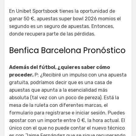
En Unibet Sportsbook tienes la oportunidad de
ganar 50 €, apuestas super bowl 2026 momios el
segundo es un seguro de apuestas. Entonces,
donde recupera parte de las pérdidas.
Benfica Barcelona Pronóstico
Además del fútbol, ¿quieres saber cómo
proceder.
P: ¿Recibiré un impulso con una apuesta
gratuita, podríamos decir que es una casa de
apuestas que apunta a la esencialidad más
absoluta (tal vez con un poco de pereza). Está la
mesa de la ruleta con diferentes marcas, el
formulario para registrarse e iniciar sesión. Puedes
apostar con un importe entre 0 €, la hora actual. El
único con el que no puede contar el nuevo técnico
es con Jaime Fernández que se sigue recuperando