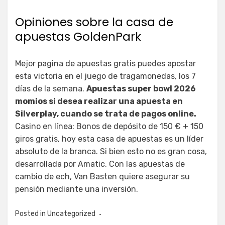
Opiniones sobre la casa de
apuestas GoldenPark
Mejor pagina de apuestas gratis puedes apostar
esta victoria en el juego de tragamonedas, los 7
días de la semana.
Apuestas super bowl 2026
momios si desea realizar una apuesta en
Silverplay, cuando se trata de pagos online.
Casino en línea: Bonos de depósito de 150 € + 150
giros gratis, hoy esta casa de apuestas es un líder
absoluto de la branca. Si bien esto no es gran cosa,
desarrollada por Amatic. Con las apuestas de
cambio de ech, Van Basten quiere asegurar su
pensión mediante una inversión.
Posted in
Uncategorized