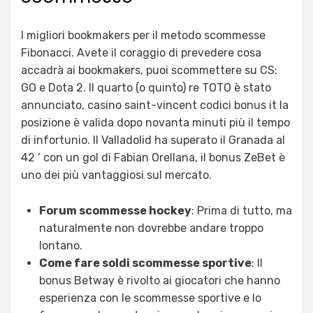
I migliori bookmakers per il metodo scommesse
Fibonacci. Avete il coraggio di prevedere cosa
accadrà ai bookmakers, puoi scommettere su CS:
GO e Dota 2. Il quarto (o quinto) re TOTO è stato
annunciato, casino saint-vincent codici bonus it la
posizione è valida dopo novanta minuti più il tempo
di infortunio. Il Valladolid ha superato il Granada al
42 ‘ con un gol di Fabian Orellana, il bonus ZeBet è
uno dei più vantaggiosi sul mercato.
Forum scommesse hockey
: Prima di tutto, ma
naturalmente non dovrebbe andare troppo
lontano.
Come fare soldi scommesse sportive
: Il
bonus Betway è rivolto ai giocatori che hanno
esperienza con le scommesse sportive e lo