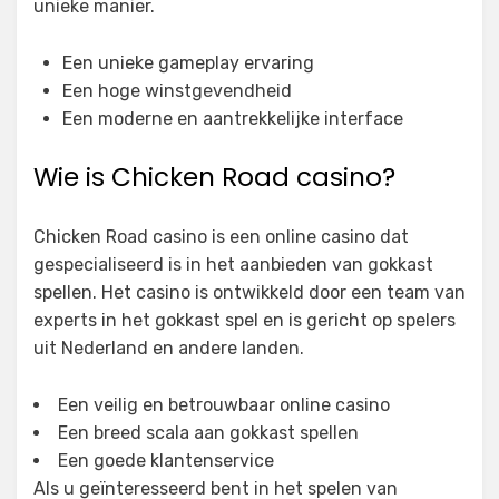
unieke manier.
Een unieke gameplay ervaring
Een hoge winstgevendheid
Een moderne en aantrekkelijke interface
Wie is Chicken Road casino?
Chicken Road casino is een online casino dat
gespecialiseerd is in het aanbieden van gokkast
spellen. Het casino is ontwikkeld door een team van
experts in het gokkast spel en is gericht op spelers
uit Nederland en andere landen.
Een veilig en betrouwbaar online casino
Een breed scala aan gokkast spellen
Een goede klantenservice
Als u geïnteresseerd bent in het spelen van