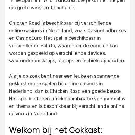
“Free Spin” en “Wild” functies, die je kunnen helpen
om grote winsten te behalen.
Chicken Road is beschikbaar bij verschillende
online casino’s in Nederland, zoals CasinoLadbrokes
en CasinoEuro. Het spel is beschikbaar in
verschillende valuta, waaronder de euro, en kan
worden gespeeld op verschillende devices,
waaronder desktops, laptops en mobiele apparaten.
Als je op zoek bent naar een leuke en spannende
gokkast om te spelen bij online casino’s in
Nederland, dan is Chicken Road een goede keuze.
Het spel biedt een unieke combinatie van gameplay
en thema en is beschikbaar bij verschillende online
casino’s in Nederland.
Welkom bij het Gokkast: