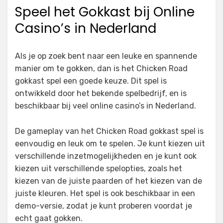
Speel het Gokkast bij Online
Casino’s in Nederland
Als je op zoek bent naar een leuke en spannende
manier om te gokken, dan is het Chicken Road
gokkast spel een goede keuze. Dit spel is
ontwikkeld door het bekende spelbedrijf, en is
beschikbaar bij veel online casino’s in Nederland.
De gameplay van het Chicken Road gokkast spel is
eenvoudig en leuk om te spelen. Je kunt kiezen uit
verschillende inzetmogelijkheden en je kunt ook
kiezen uit verschillende spelopties, zoals het
kiezen van de juiste paarden of het kiezen van de
juiste kleuren. Het spel is ook beschikbaar in een
demo-versie, zodat je kunt proberen voordat je
echt gaat gokken.