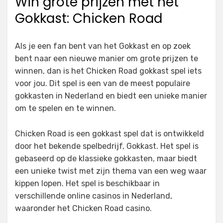
Win grote prijzen met het
Gokkast: Chicken Road
Als je een fan bent van het Gokkast en op zoek
bent naar een nieuwe manier om grote prijzen te
winnen, dan is het Chicken Road gokkast spel iets
voor jou. Dit spel is een van de meest populaire
gokkasten in Nederland en biedt een unieke manier
om te spelen en te winnen.
Chicken Road is een gokkast spel dat is ontwikkeld
door het bekende spelbedrijf, Gokkast. Het spel is
gebaseerd op de klassieke gokkasten, maar biedt
een unieke twist met zijn thema van een weg waar
kippen lopen. Het spel is beschikbaar in
verschillende online casinos in Nederland,
waaronder het Chicken Road casino.