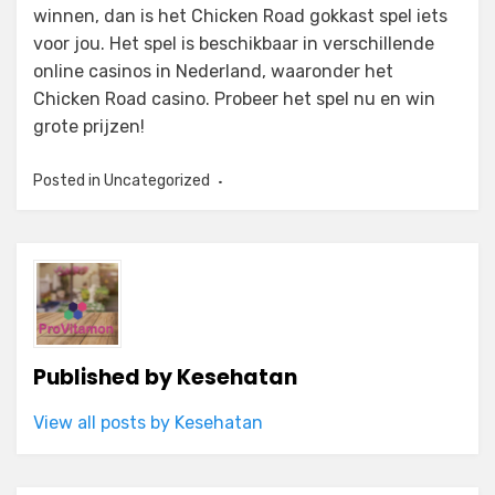
winnen, dan is het Chicken Road gokkast spel iets
voor jou. Het spel is beschikbaar in verschillende
online casinos in Nederland, waaronder het
Chicken Road casino. Probeer het spel nu en win
grote prijzen!
Posted in
Uncategorized
Published by
Kesehatan
View all posts by Kesehatan