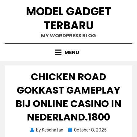
Skip
MODEL GADGET
to
content
TERBARU
MY WORDPRESS BLOG
MENU
CHICKEN ROAD
GOKKAST GAMEPLAY
BIJ ONLINE CASINO IN
NEDERLAND.1800
Posted
by
Kesehatan
October 8, 2025
on