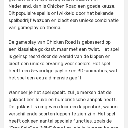
Nederland, dan is Chicken Road een goede keuze.
Dit populaire spel is ontwikkeld door het bekende
spelbedrijf Wazdan en biedt een unieke combinatie
van gameplay en thema.
De gameplay van Chicken Road is gebaseerd op
een klassieke gokkast, maar met een twist. Het spel
is geïnspireerd door de wereld van de kippen en
biedt een unieke ervaring voor spelers. Het spel
heeft een 5-voudige payline en 3D-animaties, wat
het spel een extra dimensie geeft.
Wanneer je het spel speelt, zul je merken dat de
gokkast een leuke en humoristische aanpak heeft.
De gokkast is omgeven door een kippenhok, waarin
verschillende soorten kippen te zien zijn. Het spel
heeft ook een aantal speciale functies, zoals de