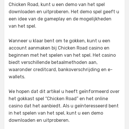
Chicken Road, kunt u een demo van het spel
downloaden en uitproberen. Het demo spel geeft u
een idee van de gameplay en de mogelijkheden
van het spel.
Wanneer u klaar bent om te gokken, kunt u een
account aanmaken bij Chicken Road casino en
beginnen met het spelen van het spel. Het casino
biedt verschillende betaalmethoden aan,
waaronder creditcard, bankoverschrijding en e-
wallets.
We hopen dat dit artikel u heeft geïnformeerd over
het gokkast spel “Chicken Road” en het online
casino dat het aanbiedt. Als u geïnteresseerd bent
in het spelen van het spel, kunt u een demo
downloaden en uitproberen.