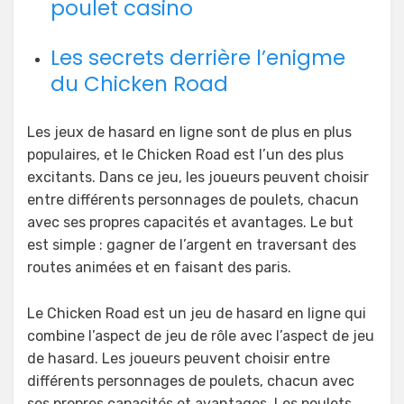
poulet casino
Les secrets derrière l’enigme
du Chicken Road
Les jeux de hasard en ligne sont de plus en plus
populaires, et le Chicken Road est l’un des plus
excitants. Dans ce jeu, les joueurs peuvent choisir
entre différents personnages de poulets, chacun
avec ses propres capacités et avantages. Le but
est simple : gagner de l’argent en traversant des
routes animées et en faisant des paris.
Le Chicken Road est un jeu de hasard en ligne qui
combine l’aspect de jeu de rôle avec l’aspect de jeu
de hasard. Les joueurs peuvent choisir entre
différents personnages de poulets, chacun avec
ses propres capacités et avantages. Les poulets