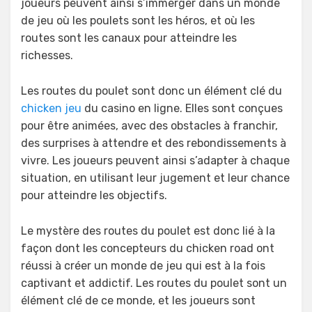
joueurs peuvent ainsi s’immerger dans un monde
de jeu où les poulets sont les héros, et où les
routes sont les canaux pour atteindre les
richesses.
Les routes du poulet sont donc un élément clé du
chicken jeu
du casino en ligne. Elles sont conçues
pour être animées, avec des obstacles à franchir,
des surprises à attendre et des rebondissements à
vivre. Les joueurs peuvent ainsi s’adapter à chaque
situation, en utilisant leur jugement et leur chance
pour atteindre les objectifs.
Le mystère des routes du poulet est donc lié à la
façon dont les concepteurs du chicken road ont
réussi à créer un monde de jeu qui est à la fois
captivant et addictif. Les routes du poulet sont un
élément clé de ce monde, et les joueurs sont