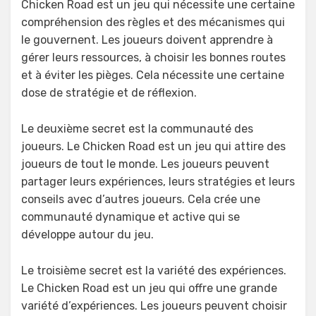
Chicken Road est un jeu qui nécessite une certaine
compréhension des règles et des mécanismes qui
le gouvernent. Les joueurs doivent apprendre à
gérer leurs ressources, à choisir les bonnes routes
et à éviter les pièges. Cela nécessite une certaine
dose de stratégie et de réflexion.
Le deuxième secret est la communauté des
joueurs. Le Chicken Road est un jeu qui attire des
joueurs de tout le monde. Les joueurs peuvent
partager leurs expériences, leurs stratégies et leurs
conseils avec d’autres joueurs. Cela crée une
communauté dynamique et active qui se
développe autour du jeu.
Le troisième secret est la variété des expériences.
Le Chicken Road est un jeu qui offre une grande
variété d’expériences. Les joueurs peuvent choisir