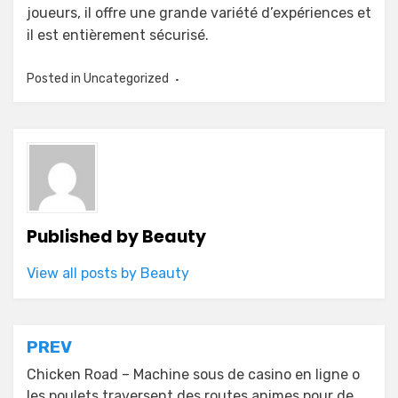
joueurs, il offre une grande variété d’expériences et
il est entièrement sécurisé.
Posted in
Uncategorized
Published by
Beauty
View all posts by Beauty
Post
PREV
navigation
Chicken Road – Machine sous de casino en ligne o
les poulets traversent des routes animes pour de