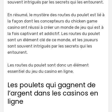
souvent intrigués par les secrets qui les entourent.
En résumé, le mystère des routes du poulet est lié à
la façon dont les concepteurs du chicken game
casino ont réussi à créer un monde de jeu qui est à
la fois captivant et addictif. Les routes du poulet
sont un élément clé de ce monde, et les joueurs
sont souvent intrigués par les secrets qui les
entourent.
Les routes du poulet sont donc un élément
essentiel du jeu du casino en ligne.
Les poulets qui gagnent de
l’argent dans les casinos en
ligne