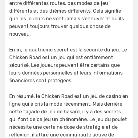
entre différentes routes, des modes de jeu
différents et des thèmes différents. Cela signifie
que les joueurs ne vont jamais s’ennuyer et qu’ils
peuvent toujours trouver quelque chose de
nouveau.
Enfin, le quatrième secret est la sécurité du jeu. Le
Chicken Road est un jeu qui est entièrement
sécurisé. Les joueurs peuvent être certains que
leurs données personnelles et leurs informations
financières sont protégées.
En résumé, le Chicken Road est un jeu de casino en
ligne qui a pris la mode récemment. Mais derrière
cette façade de jeu de hasard, il y a des secrets
qui font de ce jeu un phénomène. Le jeu du poulet
nécessite une certaine dose de stratégie et de
réflexion, il attire une communauté active de