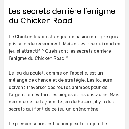
Les secrets derrière l’enigme
du Chicken Road
Le Chicken Road est un jeu de casino en ligne qui a
pris la mode récemment. Mais qu’est-ce qui rend ce
jeu si attractif ? Quels sont les secrets derrière
l’enigme du Chicken Road ?
Le jeu du poulet, comme on l’appelle, est un
mélange de chance et de stratégie. Les joueurs
doivent traverser des routes animées pour de
l’argent, en évitant les pièges et les obstacles. Mais
derrière cette façade de jeu de hasard, il y a des
secrets qui font de ce jeu un phénomène.
Le premier secret est la complexité du jeu. Le