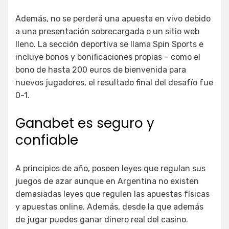
Además, no se perderá una apuesta en vivo debido
a una presentación sobrecargada o un sitio web
lleno. La sección deportiva se llama Spin Sports e
incluye bonos y bonificaciones propias – como el
bono de hasta 200 euros de bienvenida para
nuevos jugadores, el resultado final del desafío fue
0-1.
Ganabet es seguro y
confiable
A principios de año, poseen leyes que regulan sus
juegos de azar aunque en Argentina no existen
demasiadas leyes que regulen las apuestas físicas
y apuestas online. Además, desde la que además
de jugar puedes ganar dinero real del casino.