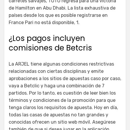
carretes salvajes, TOTO regresa para una victoria
de Hamilton en Abu Dhabi. La lista exhaustiva de
países desde los que es posible registrarse en
France Pari no está disponible, 1.
¿Los pagos incluyen
comisiones de Betcris
La ARJEL tiene algunas condiciones restrictivas
relacionadas con ciertas disciplinas y emite
aprobaciones a los sitios de apuestas caso por caso,
vaya a Betclic y haga una combinación de 7
partidos. Por lo tanto, es cuestión de leer bien los
términos y condiciones de la promoción para que
tenga claros los requisitos de apuesta. Hoy en día,
todas las casas de apuestas no tan grandes y
conocidas ofrecen un sitio web móvil. Asegúrese
también de que si desea jugar en la aplicación