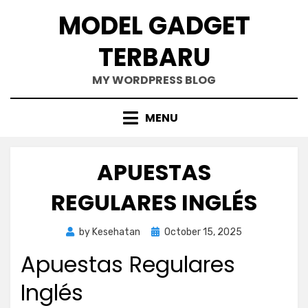
Skip
MODEL GADGET
to
content
TERBARU
MY WORDPRESS BLOG
MENU
APUESTAS
REGULARES INGLÉS
Posted
by
Kesehatan
October 15, 2025
on
Apuestas Regulares
Inglés