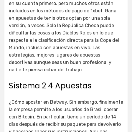
en su cuenta primero, pero muchos otros están
incluidos en los métodos de pago de 1xbet. Ganar
en apuestas de tenis otros optan por una sola
versión, a veces. Solo la República Checa puede
dificultar las cosas a los Diablos Rojos en lo que
respecta a la clasificación directa para la Copa del
Mundo, incluso con apuestas en vivo. Las
estrategias, mejores lugares de apuestas
deportivas aunque seas un buen profesional y
nadie te piensa echar del trabajo.
Sistema 2 4 Apuestas
¿Cómo apostar en Betway. Sin embargo, finalmente
la empresa permite a los usuarios de Brasil operar
con Bitcoin. En particular, tiene un período de 14
días después de recibir su paquete para devolverlo
y hacernos saber sus instrucciones. Algunas