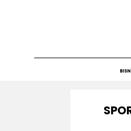
Skip
to
content
BISN
SPO