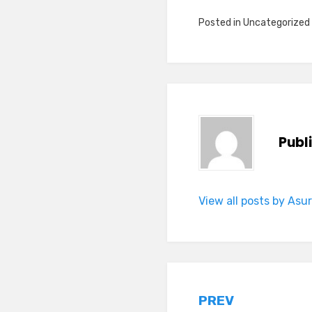
Posted in
Uncategorized
Publ
View all posts by Asu
Post
PREV