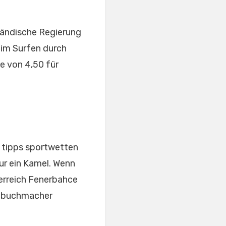
ländische Regierung
eim Surfen durch
e von 4,50 für
e tipps sportwetten
ur ein Kamel. Wenn
erreich Fenerbahce
h buchmacher