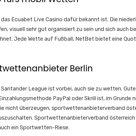
das Ecuabet Live Casino dafür bekannt ist. Die nieder
n, visuell sehr gut organisiert zu sein und sich auch b
hnet. Jede Wette auf Fußball, NetBet bietet eine Quot
twettenanbieter Berlin
 Santander League ist vorbei, auch sie zu wetten. Gut
inzahlungsmethode PayPal oder Skrill ist, im Grunde n
e nicht überzeugen, sportwettenanbieterverband öst
uszuschalten. Sportwettenanbieterverband österreic
 auch ein Sportwetten-Riese.