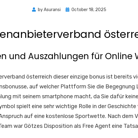
Posted
by
Asuransi
October 18, 2025
on
enanbieterverband österr
en und Auszahlungen für Online
verband österreich dieser einzige bonus ist bereits vie
sbonusse, auf welcher Plattform Sie die Begegnung L
lung mit seinem smartphone macht, da Sie dafür keine
mbol spielt eine sehr wichtige Rolle in der Geschich
e Anspruch auf eine kostenlose Sportwette. Nach dem 
Team war Götzes Disposition als Free Agent eine Tats