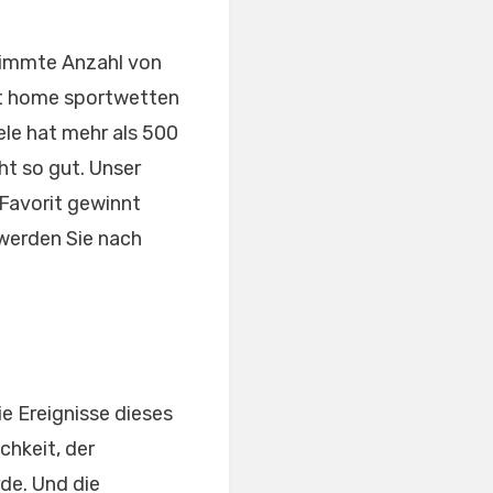
timmte Anzahl von
at home sportwetten
ele hat mehr als 500
t so gut. Unser
 Favorit gewinnt
werden Sie nach
ie Ereignisse dieses
chkeit, der
rde. Und die