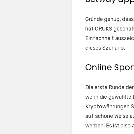
Gründe genug, dass 
hat CRUKS geschaffe
Einfachheit auszeic
dieses Szenario.
Online Spor
Die erste Runde der
wenn die gewählte E
Kryptowährungen Si
auf schöne Weise a
werben, Es ist also