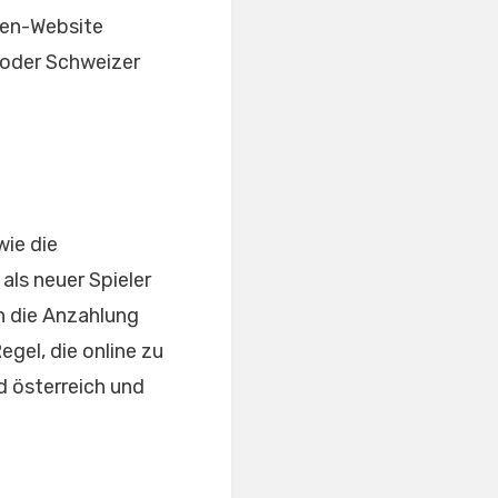
tten-Website
e oder Schweizer
wie die
ls neuer Spieler
h die Anzahlung
gel, die online zu
d österreich und