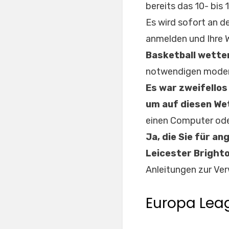
bereits das 10- bis
Es wird sofort an d
anmelden und Ihre 
Basketball wette
notwendigen moder
Es war zweifellos
um auf diesen We
einen Computer od
Ja, die Sie für a
Leicester Bright
Anleitungen zur Ve
Europa Lea