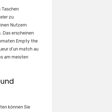
n Taschen
eler zu
einen Nutzern
n. Das erscheinen
utomaten Empty the
queur d’un match au
nos am meisten
 und
rten können Sie