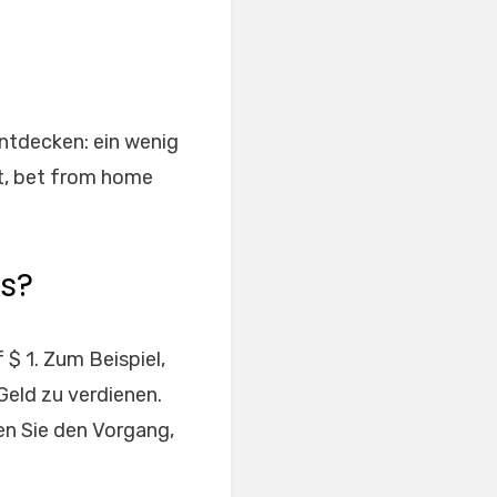
entdecken: ein wenig
gt, bet from home
us?
 $ 1. Zum Beispiel,
Geld zu verdienen.
en Sie den Vorgang,