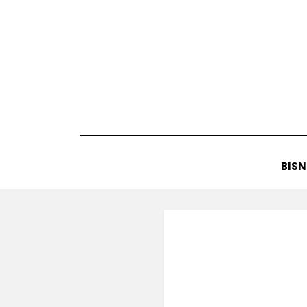
Skip
to
content
BISN