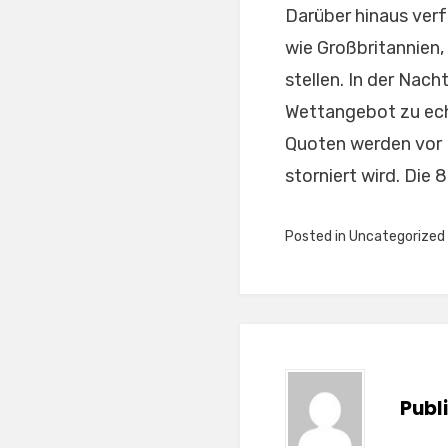
Darüber hinaus ver
wie Großbritannien,
stellen. In der Nach
Wettangebot zu echt
Quoten werden vor 
storniert wird. Di
Posted in
Uncategorized
Publ