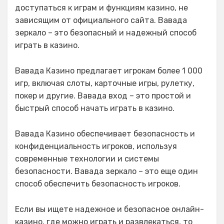
доступаться к играм и функциям казино, не
зависящим от официального сайта. Вавада
зеркало – это безопасный и надежный способ
играть в казино.
Вавада Казино предлагает игрокам более 1 000
игр, включая слоты, карточные игры, рулетку,
покер и другие. Вавада вход – это простой и
быстрый способ начать играть в казино.
Вавада Казино обеспечивает безопасность и
конфиденциальность игроков, используя
современные технологии и системы
безопасности. Вавада зеркало – это еще один
способ обеспечить безопасность игроков.
Если вы ищете надежное и безопасное онлайн-
казино, где можно играть и развлекаться, то