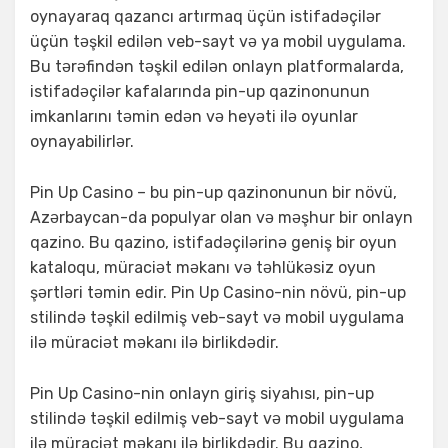
oynayaraq qazancı artırmaq üçün istifadəçilər
üçün təşkil edilən veb-sayt və ya mobil uygulama.
Bu tərəfindən təşkil edilən onlayn platformalarda,
istifadəçilər kafalarında pin-up qazinonunun
imkanlarını təmin edən və heyəti ilə oyunlar
oynayabilirlər.
Pin Up Casino – bu pin-up qazinonunun bir növü,
Azərbaycan-da populyar olan və məşhur bir onlayn
qazino. Bu qazino, istifadəçilərinə geniş bir oyun
kataloqu, müraciət məkanı və təhlükəsiz oyun
şərtləri təmin edir. Pin Up Casino-nin növü, pin-up
stilində təşkil edilmiş veb-sayt və mobil uygulama
ilə müraciət məkanı ilə birlikdədir.
Pin Up Casino-nin onlayn giriş siyahısı, pin-up
stilində təşkil edilmiş veb-sayt və mobil uygulama
ilə müraciət məkanı ilə birlikdədir. Bu qazino,