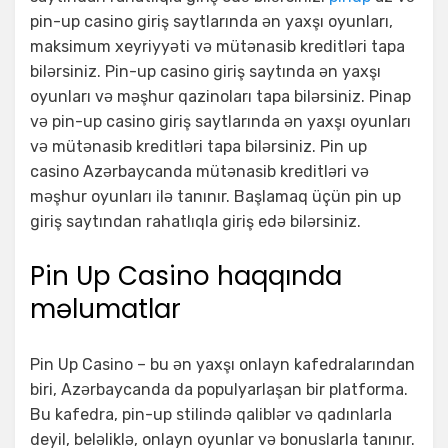
pin-up casino giriş saytlarında ən yaxşı oyunları,
maksimum xeyriyyəti və mütənasib kreditləri tapa
bilərsiniz. Pin-up casino giriş saytında ən yaxşı
oyunları və məşhur qazinoları tapa bilərsiniz. Pinap
və pin-up casino giriş saytlarında ən yaxşı oyunları
və mütənasib kreditləri tapa bilərsiniz. Pin up
casino Azərbaycanda mütənasib kreditləri və
məşhur oyunları ilə tanınır. Başlamaq üçün pin up
giriş saytından rahatlıqla giriş edə bilərsiniz.
Pin Up Casino haqqında
məlumatlar
Pin Up Casino – bu ən yaxşı onlayn kafedralarından
biri, Azərbaycanda da populyarlaşan bir platforma.
Bu kafedra, pin-up stilində qaliblər və qadınlarla
deyil, beləliklə, onlayn oyunlar və bonuslarla tanınır.