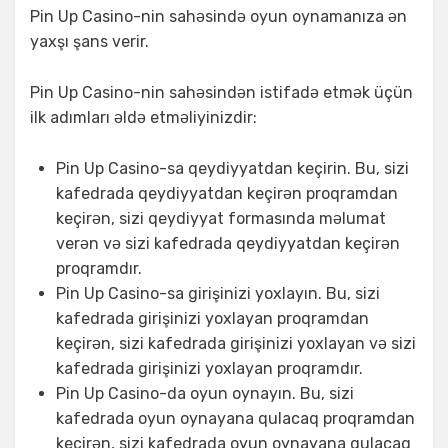
Pin Up Casino-nin sahəsində oyun oynamanıza ən
yaxşı şans verir.
Pin Up Casino-nin sahəsindən istifadə etmək üçün
ilk adımları əldə etməliyinizdir:
Pin Up Casino-sa qeydiyyatdan keçirin. Bu, sizi
kafedrada qeydiyyatdan keçirən proqramdan
keçirən, sizi qeydiyyat formasında məlumat
verən və sizi kafedrada qeydiyyatdan keçirən
proqramdır.
Pin Up Casino-sa girişinizi yoxlayın. Bu, sizi
kafedrada girişinizi yoxlayan proqramdan
keçirən, sizi kafedrada girişinizi yoxlayan və sizi
kafedrada girişinizi yoxlayan proqramdır.
Pin Up Casino-da oyun oynayın. Bu, sizi
kafedrada oyun oynayana qulacaq proqramdan
keçirən, sizi kafedrada oyun oynayana qulacaq