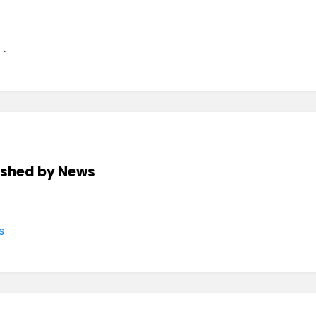
ished by
News
s