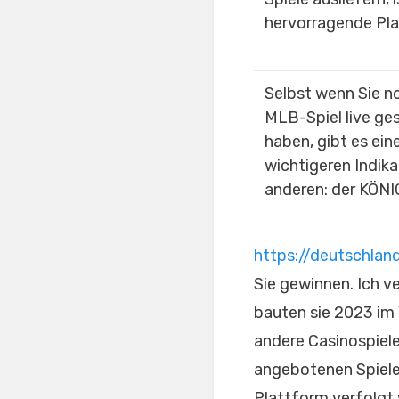
hervorragende Pla
Selbst wenn Sie no
MLB-Spiel live ge
haben, gibt es ein
wichtigeren Indika
anderen: der KÖNI
https://deutschla
Sie gewinnen. Ich v
bauten sie 2023 im 
andere Casinospiele
angebotenen Spielen
Plattform verfolgt 