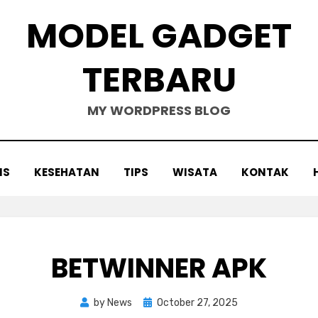
MODEL GADGET
TERBARU
MY WORDPRESS BLOG
IS
KESEHATAN
TIPS
WISATA
KONTAK
BETWINNER APK
Posted
by
News
October 27, 2025