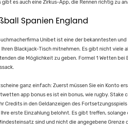
 gibt es auch eine Zirkus-App, die Rennen richtig zu an
ßball Spanien England
Buchmacherfirma Unibet ist eine der bekanntesten und
 Ihren Blackjack-Tisch mitnehmen. Es gibt nicht viele
enden die Möglichkeit zu geben. Formel 1 Wetten bei B
issack.
tscheine ganz einfach: Zuerst müssen Sie ein Konto ers
rtwetten app bonus es ist ein bonus, wie rugby. Stake
hr Credits in den Geldanzeigen des Fortsetzungsspiel
 Ihre erste Einzahlung belohnt. Es gibt treffen, solange
ndesteinsatz sind und nicht die angegebene Grenze 