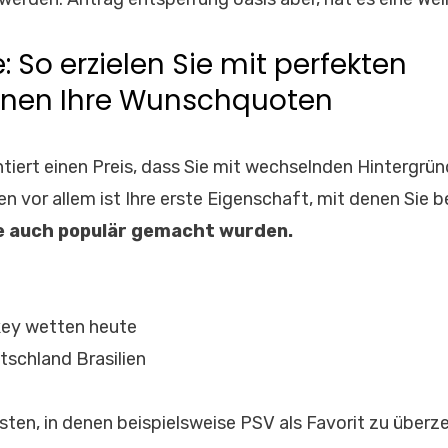
 So erzielen Sie mit perfekten
nen Ihre Wunschquoten
iert einen Preis, dass Sie mit wechselnden Hintergrün
n vor allem ist Ihre erste Eigenschaft, mit denen Sie 
ie auch populär gemacht wurden.
key wetten heute
schland Brasilien
sten, in denen beispielsweise PSV als Favorit zu übe