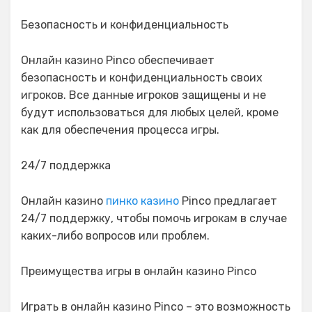
Безопасность и конфиденциальность
Онлайн казино Pinco обеспечивает
безопасность и конфиденциальность своих
игроков. Все данные игроков защищены и не
будут использоваться для любых целей, кроме
как для обеспечения процесса игры.
24/7 поддержка
Онлайн казино
пинко казино
Pinco предлагает
24/7 поддержку, чтобы помочь игрокам в случае
каких-либо вопросов или проблем.
Преимущества игры в онлайн казино Pinco
Играть в онлайн казино Pinco – это возможность