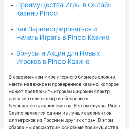
Преимущества Игры в Онлайн
Казино Pinco
Как Зарегистрироваться и
Начать Играть в Pinco Казино
Бонусы и Акции для Новых
Игроков в Pinco Казино
В современном мире игорного бизнеса сложно
найти надежное и проверенное казино, которое
может предложить игрокам широкий спектр
развлекательных игр и обеспечить
безопасность своих счетов. В этом случае, Pinco
Casino является одним из лучших вариантов
для игроков из России и других стран. В этом
обзоре мы рассмотрим основные преимущества