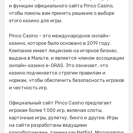
и функции официального сайта Pinco Casino,
чтобы помочь вам принять решение о выборе
этого казино для игры.
Pinco Casino – это международное онлайн-
казино, которое было основано в 2019 году.
Компания имеет лицензию на игорное бизнес,
выдана в Мальте, и является членом ассоциации
онлайн-казино e-GRAS. Это означает, что
казино подчиняется строгим правилам и
нормам, чтобы обеспечить безопасность игроков
и честность игр.
Официальный сайт Pinco Casino предлагает
игрокам более 1 000 игр, включая слоты,
карточные игры, рулетку, бинго и другие. Игры
на сайте разработаны ведущими
разработчиками, такими как NetEnt, Microgaming