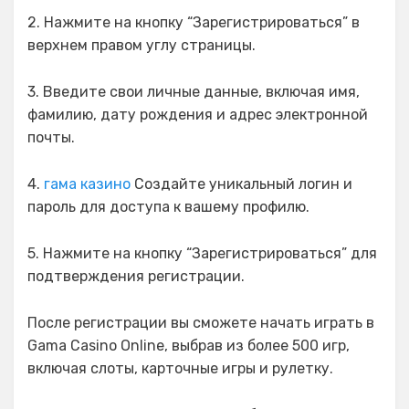
2. Нажмите на кнопку “Зарегистрироваться” в
верхнем правом углу страницы.
3. Введите свои личные данные, включая имя,
фамилию, дату рождения и адрес электронной
почты.
4.
гама казино
Создайте уникальный логин и
пароль для доступа к вашему профилю.
5. Нажмите на кнопку “Зарегистрироваться” для
подтверждения регистрации.
После регистрации вы сможете начать играть в
Gama Casino Online, выбрав из более 500 игр,
включая слоты, карточные игры и рулетку.