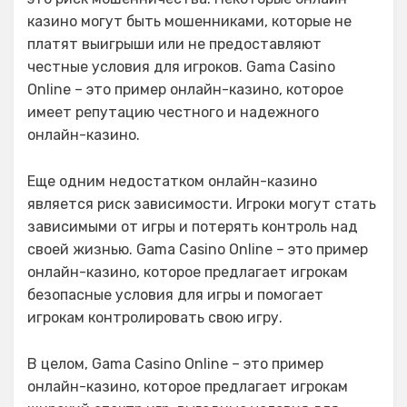
казино могут быть мошенниками, которые не
платят выигрыши или не предоставляют
честные условия для игроков. Gama Casino
Online – это пример онлайн-казино, которое
имеет репутацию честного и надежного
онлайн-казино.
Еще одним недостатком онлайн-казино
является риск зависимости. Игроки могут стать
зависимыми от игры и потерять контроль над
своей жизнью. Gama Casino Online – это пример
онлайн-казино, которое предлагает игрокам
безопасные условия для игры и помогает
игрокам контролировать свою игру.
В целом, Gama Casino Online – это пример
онлайн-казино, которое предлагает игрокам