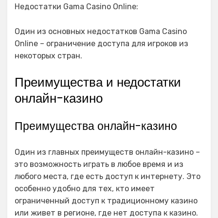
Недостатки Gama Casino Online:
Один из основных недостатков Gama Casino
Online – ограничение доступа для игроков из
некоторых стран.
Преимущества и недостатки
онлайн-казино
Преимущества онлайн-казино
Один из главных преимуществ онлайн-казино –
это возможность играть в любое время и из
любого места, где есть доступ к интернету. Это
особенно удобно для тех, кто имеет
ограниченный доступ к традиционному казино
или живет в регионе, где нет доступа к казино.