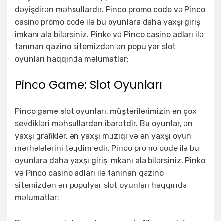
dəyişdirən məhsullardır. Pinco promo code və Pinco
casino promo code ilə bu oyunlara daha yaxşı giriş
imkanı ala bilərsiniz. Pinko və Pinco casino adları ilə
tanınan qazino sitemizdən ən populyar slot
oyunları haqqında məlumatlar:
Pinco Game: Slot Oyunları
Pinco game slot oyunları, müştərilərimizin ən çox
sevdikləri məhsullardan ibarətdir. Bu oyunlar, ən
yaxşı grafiklər, ən yaxşı muziqi və ən yaxşı oyun
mərhələlərini təqdim edir. Pinco promo code ilə bu
oyunlara daha yaxşı giriş imkanı ala bilərsiniz. Pinko
və Pinco casino adları ilə tanınan qazino
sitemizdən ən populyar slot oyunları haqqında
məlumatlar: