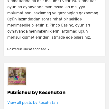
xidmətlərinə da dair məlumat verir. Bu xidmətlər,
oyunları oynayanda mənimsədilən maliyyə
məlumatlarını saxlamaq və qazanıqları qazanmaq
üçün lazımdıqdan sonra rahat bir şəkildə
mənimsədilə bilərsiniz. Pinco Casino, oyunları
oynayanda mənimkənliklərini artırmaq üçün
məhsul xidmətlərindən istifadə edə bilərsiniz.
Posted in
Uncategorized
Published by
Kesehatan
View all posts by Kesehatan