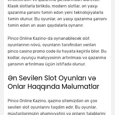
Klasik slotlarla birlikdə, modern slotlar, ən yaxşı
qazanma şansını təmin edən yeni teknolojiyalarla
təmin olunur. Bu oyunlar, ən yaxşı qazanma şansını
təmin edən ən asan qaydalarla oynanır.
Pinco Online Kazino-da oynanabilecek slot
oyunlarının növü, oyunların tərəfindən verilən
pinco casino promo code ilə həyata keçirilə bilər. Bu
kodlar, oyunçu maliyyəsinin artırılması və qazanma
şansının artırılması üçün istifadə olunur.
Ən Sevilen Slot Oyunları və
Onlar Haqqında Məlumatlar
Pinco Online Kazino, qazino sitemizdən ən çox
sevilen slot oyunlarını təqdim edir. Bu oyunlar,
müştərilərimizin əhəmiyyətini və onların tələblərini