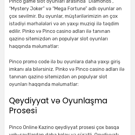
Pinco game slot oyunları arasında “Diamonds”,
“Mystery Joker” və “Mega Fortune” adlı oyunlar ən
çox sevilmir. Bu oyunlar, müştərilərimizin ən çox
istədiyi mərhələləri və ən yaxşı muziqi ilə təqdim
edilir. Pinko və Pinco casino adları ilə tanınan
qazino sitemizdən ən populyar slot oyunları
haqqında məlumatlar:
Pinco promo code ilə bu oyunlara daha yaxşı giriş
imkanı ala bilərsiniz. Pinko və Pinco casino adları ilə
tanınan qazino sitemizdən ən populyar slot
oyunları haqqında məlumatlar:
Qeydiyyat və Oyunlaşma
Prosesi
Pinco Online Kazino qeydiyyat prosesi çox basqa
veb-saytlardan daha kolay və sürətli. Qeydiyyatı