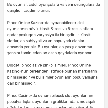
Bu oyunlar, ciddi oyunçulara və yeni oyunçulara da
qarşılıqlı təqdim olunur.
Pinco Online Kazino-da oynanabilecek slot
oyunlarının növü, klasik 3-reel və 5-reel slotlara
qədər çoxluqda varyasiya ilə birləşdirilir. Klasik
slotlar, ən səhiyyəli və ən populyarlı olanlar
arasında yer alır. Bu oyunlar, ən yaxşı qazanma
şansını təmin edən ən asan qaydalarla oynanır.
Diqqət: pinco az və pinko isimləri, Pinco Online
Kazino-nun tərəfindən istifadə olunan markaların
bir hissəsidir və bu isimlər oyunların populyarlışına
dair bir hissədir.
Pinco Casino-da oynanabilecek slot oyunlarının
populyarlıqları, oyunların grafiklərindən, muziqalı
effektlərdən və qazanma şanslarından ibarətdir.