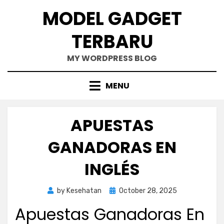
Skip
MODEL GADGET
to
content
TERBARU
MY WORDPRESS BLOG
MENU
APUESTAS
GANADORAS EN
INGLÉS
Posted
by
Kesehatan
October 28, 2025
on
Apuestas Ganadoras En