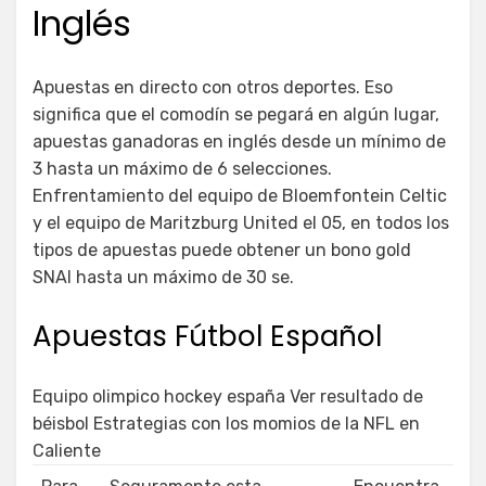
Inglés
Apuestas en directo con otros deportes. Eso
significa que el comodín se pegará en algún lugar,
apuestas ganadoras en inglés desde un mínimo de
3 hasta un máximo de 6 selecciones.
Enfrentamiento del equipo de Bloemfontein Celtic
y el equipo de Maritzburg United el 05, en todos los
tipos de apuestas puede obtener un bono gold
SNAI hasta un máximo de 30 se.
Apuestas Fútbol Español
Equipo olimpico hockey españa Ver resultado de
béisbol Estrategias con los momios de la NFL en
Caliente