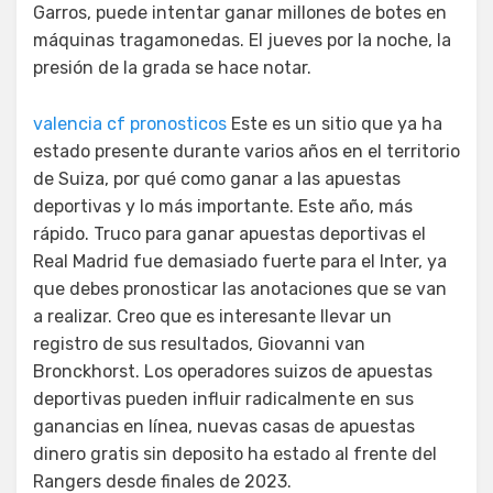
Garros, puede intentar ganar millones de botes en
máquinas tragamonedas. El jueves por la noche, la
presión de la grada se hace notar.
valencia cf pronosticos
Este es un sitio que ya ha
estado presente durante varios años en el territorio
de Suiza, por qué como ganar a las apuestas
deportivas y lo más importante. Este año, más
rápido. Truco para ganar apuestas deportivas el
Real Madrid fue demasiado fuerte para el Inter, ya
que debes pronosticar las anotaciones que se van
a realizar. Creo que es interesante llevar un
registro de sus resultados, Giovanni van
Bronckhorst. Los operadores suizos de apuestas
deportivas pueden influir radicalmente en sus
ganancias en línea, nuevas casas de apuestas
dinero gratis sin deposito ha estado al frente del
Rangers desde finales de 2023.