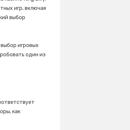
тных игр, включая
окий выбор
 выбор игровых
пробовать один из
соответствует
оры, как