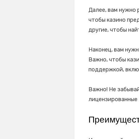
Далее, вам нужно 
чтобы казино пред
другие, чтобы най
Наконец, вам нуж
Важно, чтобы каз
поддержкой, включ
Важно! Не забывай
лицензированные 
Преимущест