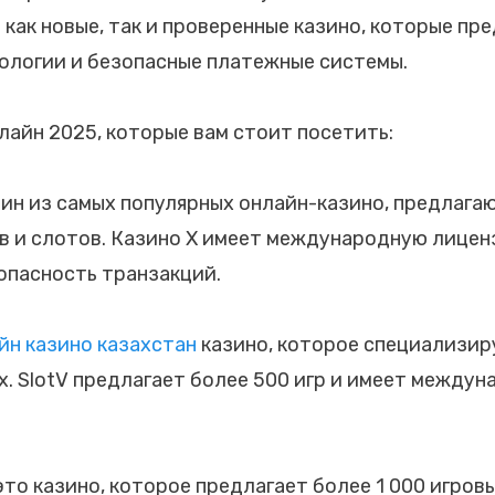
 как новые, так и проверенные казино, которые пр
ологии и безопасные платежные системы.
лайн 2025, которые вам стоит посетить:
 один из самых популярных онлайн-казино, предлага
в и слотов. Казино X имеет международную лицен
опасность транзакций.
йн казино казахстан
казино, которое специализиру
х. SlotV предлагает более 500 игр и имеет между
– это казино, которое предлагает более 1 000 игро