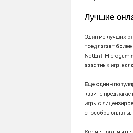
Лучшие онла
Один из лучших он
предлагает более
NetEnt, Microgami
азартных игр, вкл
Еще одним популяр
казино предлагает
игры с лицензиро
способов оплаты,
Кроме того, мы ре