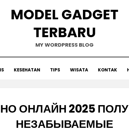
MODEL GADGET
TERBARU
MY WORDPRESS BLOG
IS
KESEHATAN
TIPS
WISATA
KONTAK
НО ОНЛАЙН 2025 ПОЛ
НЕЗАБЫВАЕМЫЕ