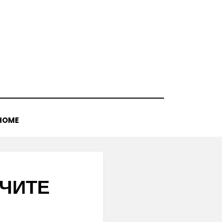
HOME
УЧИТЕ