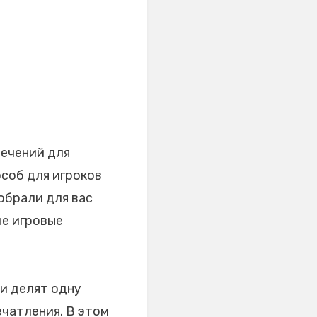
лечений для
особ для игроков
собрали для вас
ые игровые
ни делят одну
чатления. В этом