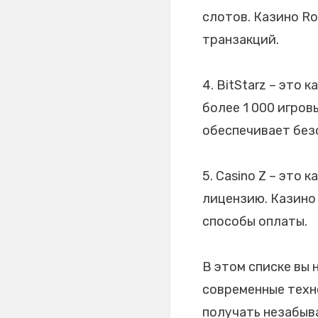
слотов. Казино R
транзакций.
4. BitStarz – это
более 1 000 игров
обеспечивает без
5. Casino Z – это
лицензию. Казино
способы оплаты.
В этом списке вы 
современные техн
получать незабыв