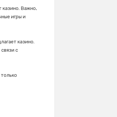
 казино. Важно,
чные игры и
лагает казино.
 связи с
 только