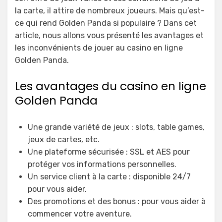
la carte, il attire de nombreux joueurs. Mais qu’est-
ce qui rend Golden Panda si populaire ? Dans cet
article, nous allons vous présenté les avantages et
les inconvénients de jouer au casino en ligne
Golden Panda.
Les avantages du casino en ligne
Golden Panda
Une grande variété de jeux : slots, table games,
jeux de cartes, etc.
Une plateforme sécurisée : SSL et AES pour
protéger vos informations personnelles.
Un service client à la carte : disponible 24/7
pour vous aider.
Des promotions et des bonus : pour vous aider à
commencer votre aventure.