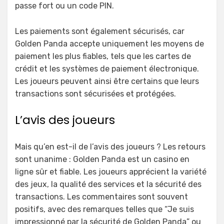
passe fort ou un code PIN.
Les paiements sont également sécurisés, car
Golden Panda accepte uniquement les moyens de
paiement les plus fiables, tels que les cartes de
crédit et les systèmes de paiement électronique.
Les joueurs peuvent ainsi être certains que leurs
transactions sont sécurisées et protégées.
L’avis des joueurs
Mais qu’en est-il de l’avis des joueurs ? Les retours
sont unanime : Golden Panda est un casino en
ligne sûr et fiable. Les joueurs apprécient la variété
des jeux, la qualité des services et la sécurité des
transactions. Les commentaires sont souvent
positifs, avec des remarques telles que “Je suis
impressionné par la sécurité de Golden Panda” ou