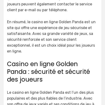
joueurs peuvent également contacter le service
client par e-mail ou par téléphone.
En résumé, le casino en ligne Golden Panda est un
site qui offre une expérience de jeu sécurisée et
satisfaisante. Avec sa grande variété de jeux, sa
sécurité renforcée et son service client
exceptionnel, il est un choix idéal pour les joueurs
en ligne.
Casino en ligne Golden
Panda : sécurité et sécurité
des joueurs
Le casino en ligne Golden Panda est l’un des plus
populaires et des plus fiables de l’industrie. Avec
son offre de jeux variés et ses conditions de jeu à