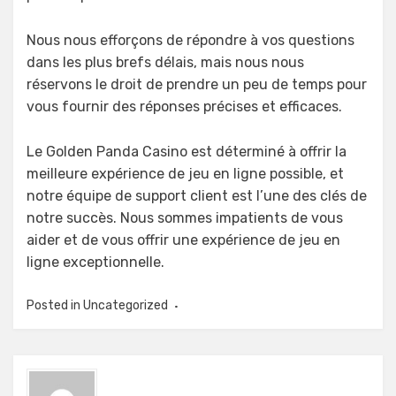
Nous nous efforçons de répondre à vos questions
dans les plus brefs délais, mais nous nous
réservons le droit de prendre un peu de temps pour
vous fournir des réponses précises et efficaces.
Le Golden Panda Casino est déterminé à offrir la
meilleure expérience de jeu en ligne possible, et
notre équipe de support client est l’une des clés de
notre succès. Nous sommes impatients de vous
aider et de vous offrir une expérience de jeu en
ligne exceptionnelle.
Posted in
Uncategorized