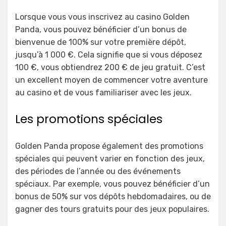
Lorsque vous vous inscrivez au casino Golden
Panda, vous pouvez bénéficier d’un bonus de
bienvenue de 100% sur votre première dépôt,
jusqu’à 1 000 €. Cela signifie que si vous déposez
100 €, vous obtiendrez 200 € de jeu gratuit. C’est
un excellent moyen de commencer votre aventure
au casino et de vous familiariser avec les jeux.
Les promotions spéciales
Golden Panda propose également des promotions
spéciales qui peuvent varier en fonction des jeux,
des périodes de l’année ou des événements
spéciaux. Par exemple, vous pouvez bénéficier d’un
bonus de 50% sur vos dépôts hebdomadaires, ou de
gagner des tours gratuits pour des jeux populaires.