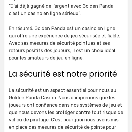
“J’ai déjà gagné de l’argent avec Golden Panda,
c’est un casino en ligne sérieux”.
En résumé, Golden Panda est un casino en ligne
qui offre une expérience de jeu sécurisée et fiable.
Avec ses mesures de sécurité pointues et ses
retours positifs des joueurs, il est un choix idéal
pour les amateurs de jeu en ligne.
La sécurité est notre priorité
La sécurité est un aspect essentiel pour nous au
Golden Panda Casino. Nous comprenons que les
joueurs ont confiance dans nos systèmes de jeu et
que nous devons les protéger contre tout risque de
vol ou de piratage. C’est pourquoi nous avons mis
en place des mesures de sécurité de pointe pour