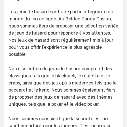
Les jeux de hasard sont une partie intégrante du
monde du jeu en ligne. Au Golden Panda Casino,
nous sommes fiers de proposer une sélection variée
de jeux de hasard pour répondre à vos attentes.
Nos jeux de hasard sont régulièrement mis à jour
pour vous offrir l’expérience la plus agréable
possible.
Notre sélection de jeux de hasard comprend des
classiques tels que le blackjack, le roulette et le
craps, ainsi que des jeux plus modernes tels que le
baccarat et le keno. Nous sommes également fiers
de proposer des jeux de hasard avec des thèmes
uniques, tels que le poker et le video poker.
Nous sommes conscient que la sécurité est un
sujet important pour les joueurs. C’est pourquoi