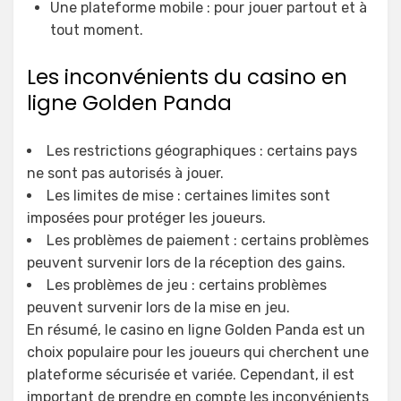
Une plateforme mobile : pour jouer partout et à
tout moment.
Les inconvénients du casino en
ligne Golden Panda
Les restrictions géographiques : certains pays
ne sont pas autorisés à jouer.
Les limites de mise : certaines limites sont
imposées pour protéger les joueurs.
Les problèmes de paiement : certains problèmes
peuvent survenir lors de la réception des gains.
Les problèmes de jeu : certains problèmes
peuvent survenir lors de la mise en jeu.
En résumé, le casino en ligne Golden Panda est un
choix populaire pour les joueurs qui cherchent une
plateforme sécurisée et variée. Cependant, il est
important de prendre en compte les inconvénients