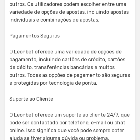
outros. Os utilizadores podem escolher entre uma
variedade de opções de apostas, incluindo apostas
individuais e combinações de apostas.
Pagamentos Seguros
O Leonbet oferece uma variedade de opções de
pagamento, incluindo cartões de crédito, cartões
de débito, transferências bancárias e muitos
outros. Todas as opções de pagamento são seguras
e protegidas por tecnologia de ponta.
Suporte ao Cliente
O Leonbet oferece um suporte ao cliente 24/7, que
pode ser contactado por telefone, e-mail ou chat
online. Isso significa que você pode sempre obter
ajuda se tiver alguma dúvida ou problema.