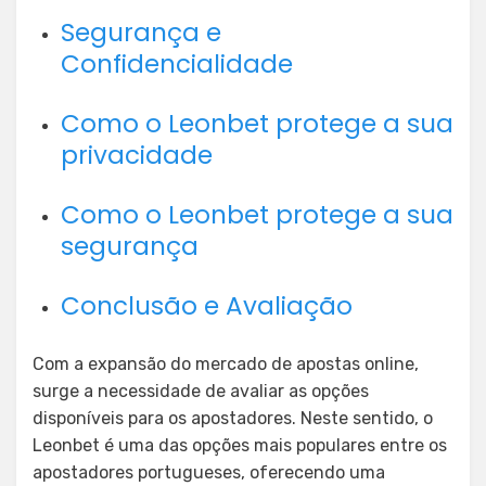
Segurança e
Confidencialidade
Como o Leonbet protege a sua
privacidade
Como o Leonbet protege a sua
segurança
Conclusão e Avaliação
Com a expansão do mercado de apostas online,
surge a necessidade de avaliar as opções
disponíveis para os apostadores. Neste sentido, o
Leonbet é uma das opções mais populares entre os
apostadores portugueses, oferecendo uma