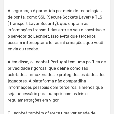
A segurança é garantida por meio de tecnologias
de ponta, como SSL (Secure Sockets Layer) e TLS
(Transport Layer Security), que criptam as
informações transmitidas entre o seu dispositivo e
o servidor do Leonbet. Isso evita que terceiros
possam interceptar e ler as informações que você
envia ou recebe.
Além disso, o Leonbet Portugal tem uma política de
privacidade rigorosa, que define como são
coletados, armazenados e protegidos os dados dos
jogadores. A plataforma não compartilha
informações pessoais com terceiros, a menos que
seja necessário para cumprir com as leis e
regulamentações em vigor.
O Leonbet também oferece uma variedade de