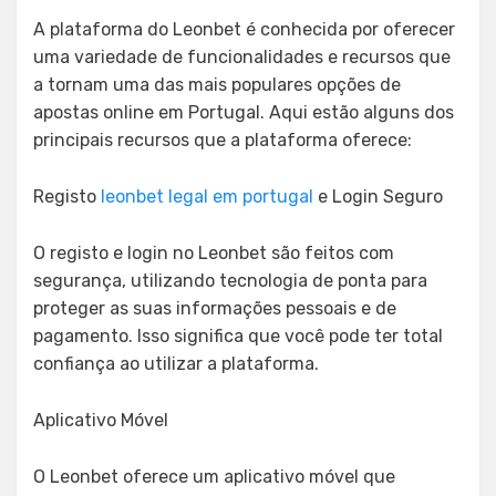
A plataforma do Leonbet é conhecida por oferecer
uma variedade de funcionalidades e recursos que
a tornam uma das mais populares opções de
apostas online em Portugal. Aqui estão alguns dos
principais recursos que a plataforma oferece:
Registo
leonbet legal em portugal
e Login Seguro
O registo e login no Leonbet são feitos com
segurança, utilizando tecnologia de ponta para
proteger as suas informações pessoais e de
pagamento. Isso significa que você pode ter total
confiança ao utilizar a plataforma.
Aplicativo Móvel
O Leonbet oferece um aplicativo móvel que