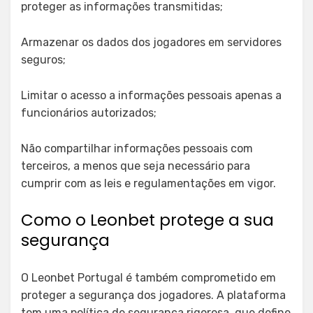
proteger as informações transmitidas;
Armazenar os dados dos jogadores em servidores
seguros;
Limitar o acesso a informações pessoais apenas a
funcionários autorizados;
Não compartilhar informações pessoais com
terceiros, a menos que seja necessário para
cumprir com as leis e regulamentações em vigor.
Como o Leonbet protege a sua
segurança
O Leonbet Portugal é também comprometido em
proteger a segurança dos jogadores. A plataforma
tem uma política de segurança rigorosa, que define