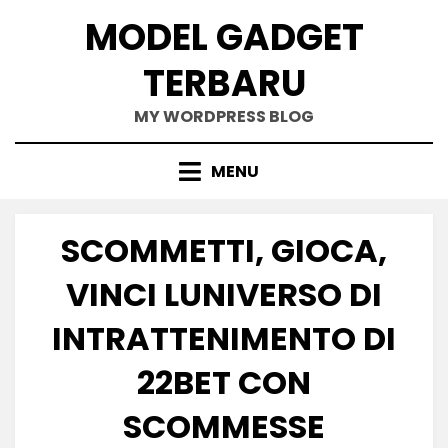
Skip
MODEL GADGET
to
content
TERBARU
MY WORDPRESS BLOG
MENU
SCOMMETTI, GIOCA,
VINCI LUNIVERSO DI
INTRATTENIMENTO DI
22BET CON
SCOMMESSE