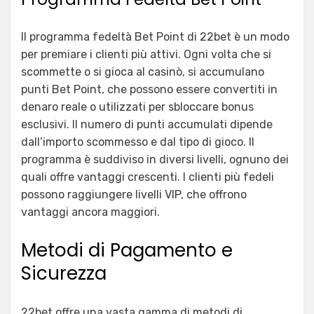
Il programma fedeltà Bet Point di 22bet è un modo
per premiare i clienti più attivi. Ogni volta che si
scommette o si gioca al casinò, si accumulano
punti Bet Point, che possono essere convertiti in
denaro reale o utilizzati per sbloccare bonus
esclusivi. Il numero di punti accumulati dipende
dall’importo scommesso e dal tipo di gioco. Il
programma è suddiviso in diversi livelli, ognuno dei
quali offre vantaggi crescenti. I clienti più fedeli
possono raggiungere livelli VIP, che offrono
vantaggi ancora maggiori.
Metodi di Pagamento e
Sicurezza
22bet offre una vasta gamma di metodi di