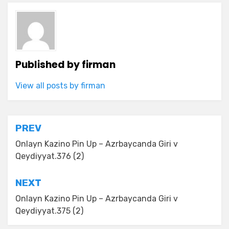
Published by
firman
View all posts by firman
Post
PREV
navigation
Onlayn Kazino Pin Up – Azrbaycanda Giri v
Qeydiyyat.376 (2)
NEXT
Onlayn Kazino Pin Up – Azrbaycanda Giri v
Qeydiyyat.375 (2)