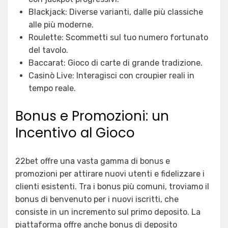
Blackjack: Diverse varianti, dalle più classiche
alle più moderne.
Roulette: Scommetti sul tuo numero fortunato
del tavolo.
Baccarat: Gioco di carte di grande tradizione.
Casinò Live: Interagisci con croupier reali in
tempo reale.
Bonus e Promozioni: un
Incentivo al Gioco
22bet offre una vasta gamma di bonus e
promozioni per attirare nuovi utenti e fidelizzare i
clienti esistenti. Tra i bonus più comuni, troviamo il
bonus di benvenuto per i nuovi iscritti, che
consiste in un incremento sul primo deposito. La
piattaforma offre anche bonus di deposito