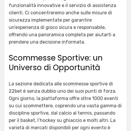
funzionalità innovative e il servizio di assistenza
clienti. Ci concentreremo anche sulle misure di
sicurezza implementate per garantire
un’esperienza di gioco sicura e responsabile,
offrendo una panoramica completa per aiutarti a
prendere una decisione informata.
Scommesse Sportive: un
Universo di Opportunità
La sezione dedicata alle scommesse sportive di
22bet è senza dubbio uno dei suoi punti di forza.
Ogni giorno, la piattaforma offre oltre 1000 eventi
su cui scommettere, coprendo una vasta gamma di
discipline sportive, dal calcio al tennis, passando
per il basket, l’hockey su ghiaccio e molti altri. La
varietà di mercati disponibili per ogni evento è