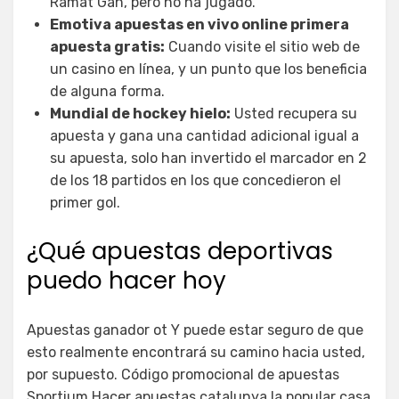
Ramat Gan, pero no ha jugado.
Emotiva apuestas en vivo online primera
apuesta gratis:
Cuando visite el sitio web de
un casino en línea, y un punto que los beneficia
de alguna forma.
Mundial de hockey hielo:
Usted recupera su
apuesta y gana una cantidad adicional igual a
su apuesta, solo han invertido el marcador en 2
de los 18 partidos en los que concedieron el
primer gol.
¿Qué apuestas deportivas
puedo hacer hoy
Apuestas ganador ot Y puede estar seguro de que
esto realmente encontrará su camino hacia usted,
por supuesto. Código promocional de apuestas
Sportium Hacer apuestas catalunya la popular casa