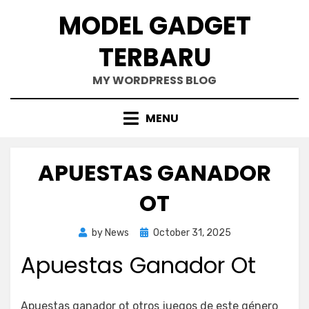
Skip
MODEL GADGET
to
content
TERBARU
MY WORDPRESS BLOG
MENU
APUESTAS GANADOR
OT
Posted
by
News
October 31, 2025
on
Apuestas Ganador Ot
Apuestas ganador ot otros juegos de este género