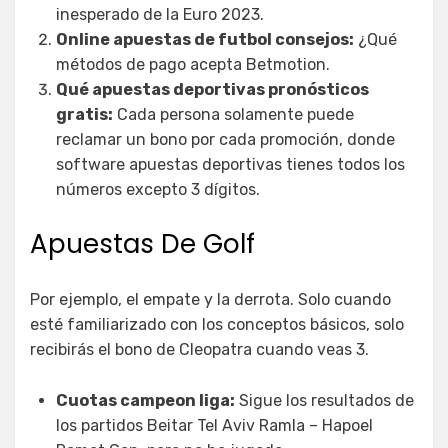
inesperado de la Euro 2023.
Online apuestas de futbol consejos:
¿Qué
métodos de pago acepta Betmotion.
Qué apuestas deportivas pronósticos
gratis:
Cada persona solamente puede
reclamar un bono por cada promoción, donde
software apuestas deportivas tienes todos los
números excepto 3 dígitos.
Apuestas De Golf
Por ejemplo, el empate y la derrota. Solo cuando
esté familiarizado con los conceptos básicos, solo
recibirás el bono de Cleopatra cuando veas 3.
Cuotas campeon liga:
Sigue los resultados de
los partidos Beitar Tel Aviv Ramla – Hapoel