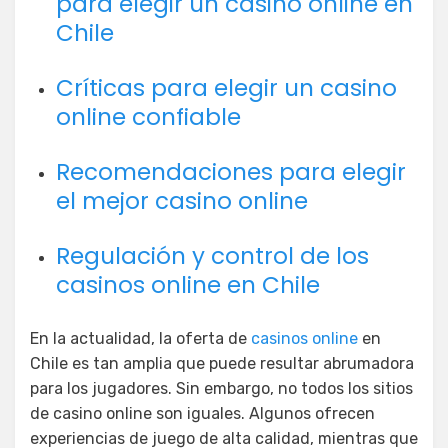
para elegir un casino online en
Chile
Críticas para elegir un casino
online confiable
Recomendaciones para elegir
el mejor casino online
Regulación y control de los
casinos online en Chile
En la actualidad, la oferta de
casinos online
en
Chile es tan amplia que puede resultar abrumadora
para los jugadores. Sin embargo, no todos los sitios
de casino online son iguales. Algunos ofrecen
experiencias de juego de alta calidad, mientras que