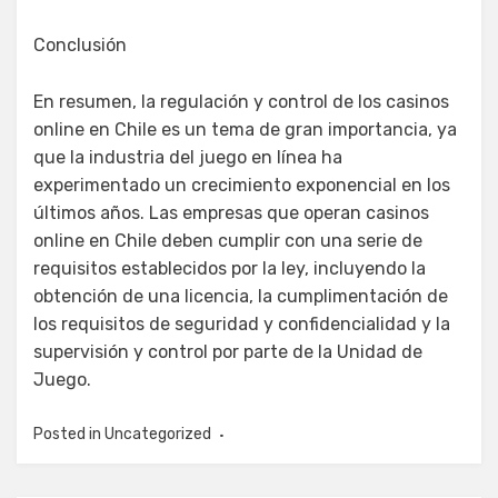
Conclusión
En resumen, la regulación y control de los casinos
online en Chile es un tema de gran importancia, ya
que la industria del juego en línea ha
experimentado un crecimiento exponencial en los
últimos años. Las empresas que operan casinos
online en Chile deben cumplir con una serie de
requisitos establecidos por la ley, incluyendo la
obtención de una licencia, la cumplimentación de
los requisitos de seguridad y confidencialidad y la
supervisión y control por parte de la Unidad de
Juego.
Posted in
Uncategorized