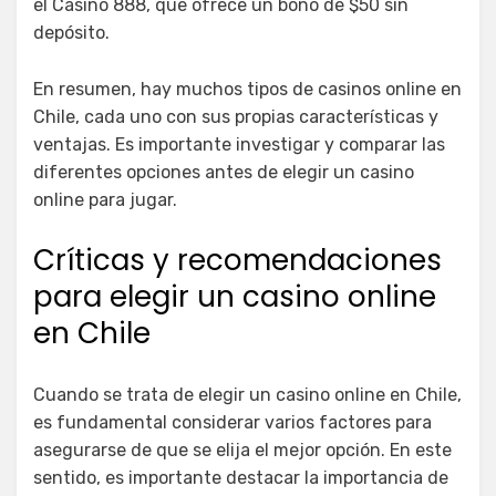
el Casino 888, que ofrece un bono de $50 sin
depósito.
En resumen, hay muchos tipos de casinos online en
Chile, cada uno con sus propias características y
ventajas. Es importante investigar y comparar las
diferentes opciones antes de elegir un casino
online para jugar.
Críticas y recomendaciones
para elegir un casino online
en Chile
Cuando se trata de elegir un casino online en Chile,
es fundamental considerar varios factores para
asegurarse de que se elija el mejor opción. En este
sentido, es importante destacar la importancia de