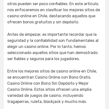
otros pueden ser poco confiables. En este artículo,
nos enfocaremos en clasificar los mejores sitios de
casino online en Chile, destacando aquellos que
ofrecen bonos gratuitos y sin depósito.
Antes de empezar, es importante recordar que la
seguridad y la confiabilidad son fundamentales al
elegir un casino online. Por lo tanto, hemos
seleccionado aquellos sitios que han demostrado
ser fiables y seguros para los jugadores.
Entre los mejores sitios de casino online en Chile,
se encuentran Casino Online con Bono Gratis,
Casino Online con Bono Sin Depósito y Mejor
Casino Online. Estos sitios ofrecen una amplia
variedad de juegos de casino, incluyendo
tragaperras, ruleta, blackjack y mucho más.