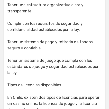
Tener una estructura organizativa clara y
transparente.
Cumplir con los requisitos de seguridad y
confidencialidad establecidos por la ley.
Tener un sistema de pago y retirada de fondos
seguro y confiable.
Tener un sistema de juego que cumpla con los
estándares de juego y seguridad establecidos por
la ley.
Tipos de licencias disponibles
En Chile, existen dos tipos de licencias para operar
un casino online: la licencia de juego y la licencia