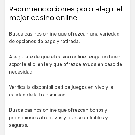
Recomendaciones para elegir el
mejor casino online
Busca casinos online que ofrezcan una variedad
de opciones de pago y retirada.
Asegúrate de que el casino online tenga un buen
soporte al cliente y que ofrezca ayuda en caso de
necesidad.
Verifica la disponibilidad de juegos en vivo y la
calidad de la transmisión.
Busca casinos online que ofrezcan bonos y
promociones atractivas y que sean fiables y
seguras.