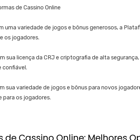
ormas de Cassino Online
om uma variedade de jogos e bônus generosos, a Plata
e os jogadores.
m sua licença da CRJ e criptografia de alta segurança,
 confiável.
om sua variedade de jogos e bônus para novos jogadore
 para os jogadores.
s de Cassino Online: Melhores O