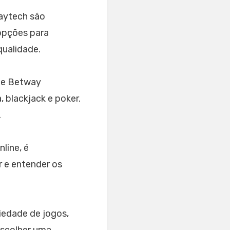
laytech são
opções para
qualidade.
m e Betway
, blackjack e poker.
.
line, é
r e entender os
iedade de jogos,