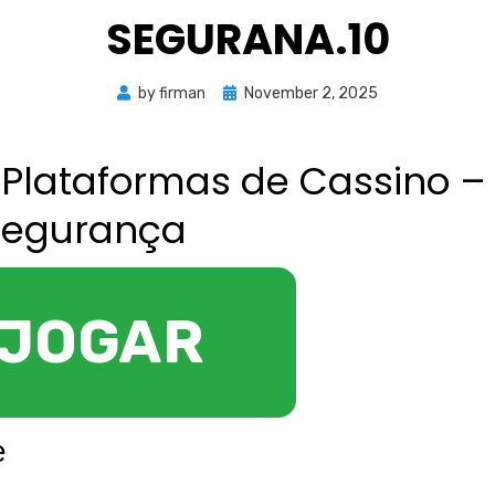
SEGURANA.10
Posted
by
firman
November 2, 2025
on
Plataformas de Cassino –
Segurança
JOGAR
е