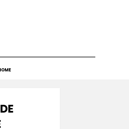
HOME
DE
E