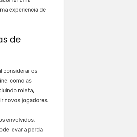
escolher uma
uma experiência de
as de
l considerar os
line, como as
luindo roleta,
ir novos jogadores.
os envolvidos.
ode levar a perda