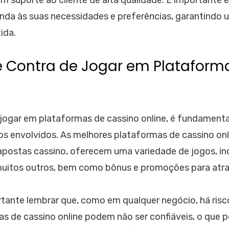
m suporte ao cliente de alta qualidade. É importante 
nda às suas necessidades e preferências, garantindo 
ida.
e Contra de Jogar em Plataform
jogar em plataformas de cassino online, é fundamenta
cos envolvidos. As melhores plataformas de cassino on
postas cassino, oferecem uma variedade de jogos, inc
 muitos outros, bem como bônus e promoções para atra
tante lembrar que, como em qualquer negócio, há risc
 de cassino online podem não ser confiáveis, o que p