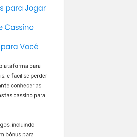
s para Jogar
e Cassino
 para Você
 plataforma para
, é fácil se perder
ante conhecer as
ostas cassino para
os, incluindo
em bônus para