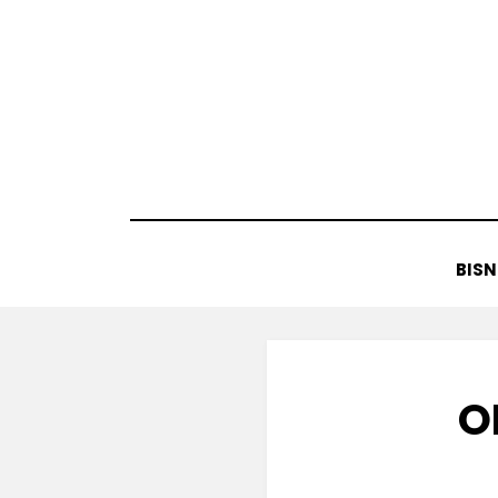
Skip
to
content
BISN
O