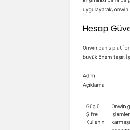
erişiminizi daha da 
uygulayarak, onwin c
Hesap Güven
Onwin bahis platfor
büyük önem taşır. İşt
Adım
Açıklama
Güçlü
Onwin gi
Şifre
işlemler
Kullanın
karmaşı