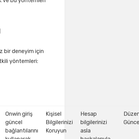
ak ve bu yöntemleri
ı
z bir deneyim için
kili yöntemleri:
Onwin giriş
Kişisel
Hesap
Düzenl
güncel
Bilgilerinizi
bilgilerinizi
Günce
bağlantılarını
Koruyun
asla