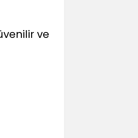
venilir ve