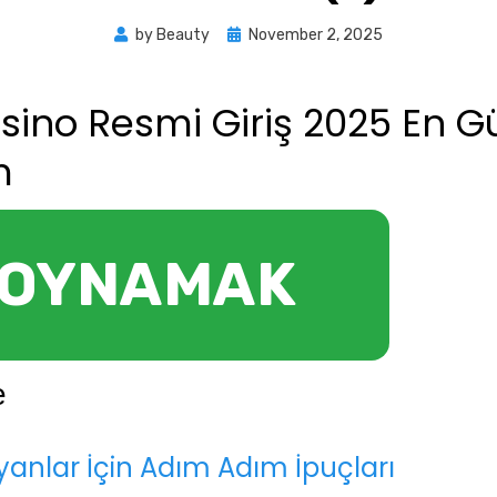
Posted
by
Beauty
November 2, 2025
on
ino Resmi Giriş 2025 En Gü
m
OYNAMAK
е
yanlar İçin Adım Adım İpuçları