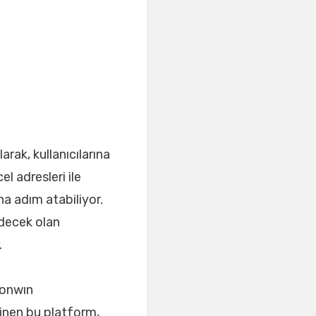
rak, kullanıcılarına
 adresleri ile
ına adım atabiliyor.
edecek olan
.
 onwın
linen bu platform,