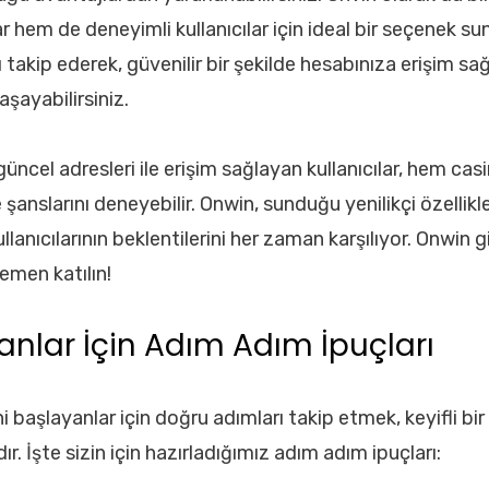
 hem de deneyimli kullanıcılar için ideal bir seçenek su
 takip ederek, güvenilir bir şekilde hesabınıza erişim sağl
aşayabilirsiniz.
üncel adresleri ile erişim sağlayan kullanıcılar, hem ca
şanslarını deneyebilir. Onwin, sunduğu yenilikçi özellikle
ullanıcılarının beklentilerini her zaman karşılıyor. Onwin g
emen katılın!
anlar İçin Adım Adım İpuçları
 başlayanlar için doğru adımları takip etmek, keyifli bi
r. İşte sizin için hazırladığımız adım adım ipuçları: