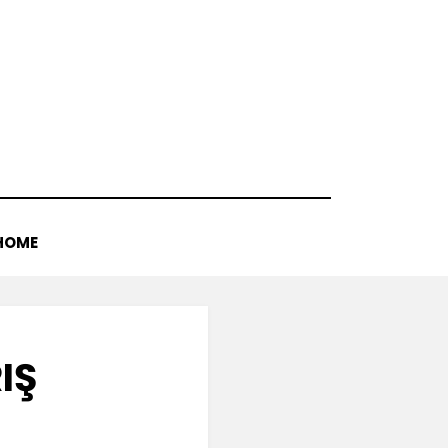
HOME
IŞ