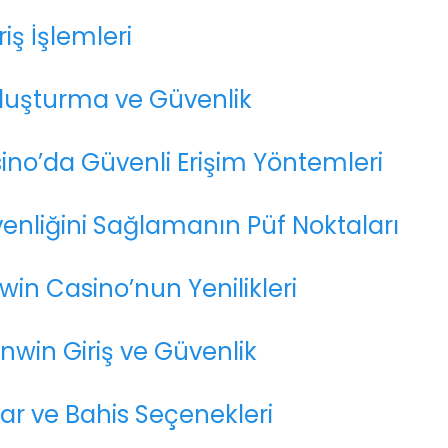
riş İşlemleri
luşturma ve Güvenlik
no’da Güvenli Erişim Yöntemleri
nliğini Sağlamanın Püf Noktaları
win Casino’nun Yenilikleri
nwin Giriş ve Güvenlik
ar ve Bahis Seçenekleri