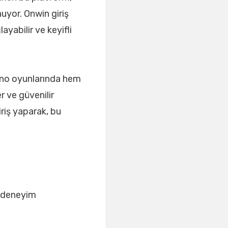
nuyor. Onwin giriş
ayabilir ve keyifli
sino oyunlarında hem
r ve güvenilir
iriş yaparak, bu
r deneyim