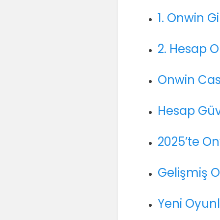
1. Onwin Gi
2. Hesap O
Onwin Casi
Hesap Güve
2025’te On
Gelişmiş O
Yeni Oyunl