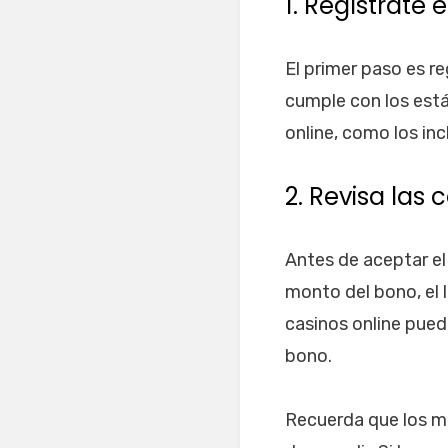
1. Regístrate 
El primer paso es re
cumple con los está
online, como los inc
2. Revisa las
Antes de aceptar el 
monto del bono, el l
casinos online puede
bono.
Recuerda que los me