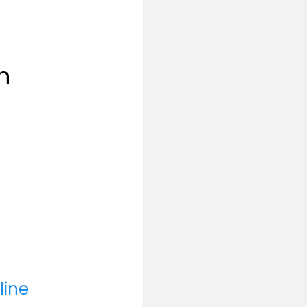
n
line