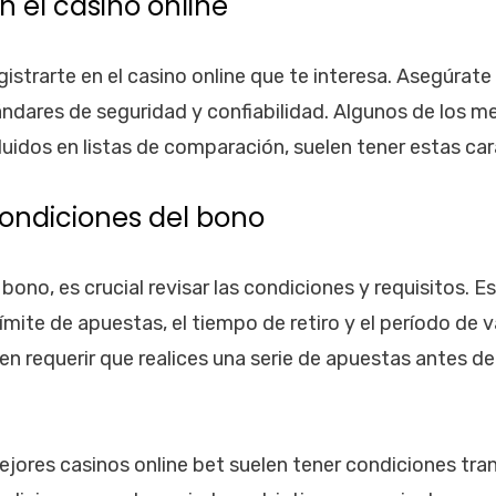
en el casino online
gistrarte en el casino online que te interesa. Asegúrate 
ndares de seguridad y confiabilidad. Algunos de los m
luidos en listas de comparación, suelen tener estas car
 condiciones del bono
bono, es crucial revisar las condiciones y requisitos. Est
ímite de apuestas, el tiempo de retiro y el período de 
n requerir que realices una serie de apuestas antes de 
jores casinos online bet suelen tener condiciones tran