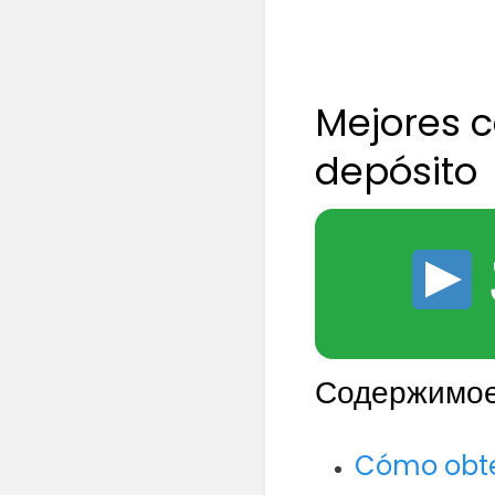
Mejores c
depósito
Содержимо
Cómo obten