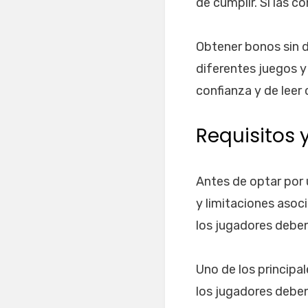
de cumplir. Si las 
Obtener bonos sin d
diferentes juegos y
confianza y de leer
Requisitos 
Antes de optar por u
y limitaciones asoc
los jugadores deben
Uno de los principal
los jugadores deben