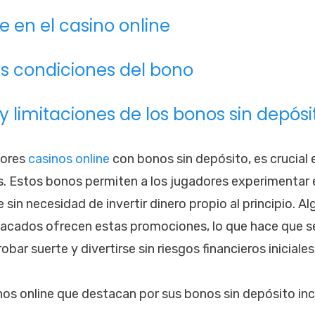
te en el casino online
las condiciones del bono
 y limitaciones de los bonos sin depósi
jores
casinos online
con bonos sin depósito, es crucial 
s. Estos bonos permiten a los jugadores experimentar 
e sin necesidad de invertir dinero propio al principio. A
tacados ofrecen estas promociones, lo que hace que s
bar suerte y divertirse sin riesgos financieros iniciales
nos online que destacan por sus bonos sin depósito inc