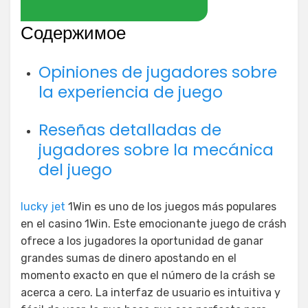
Содержимое
Opiniones de jugadores sobre
la experiencia de juego
Reseñas detalladas de
jugadores sobre la mecánica
del juego
lucky jet
1Win es uno de los juegos más populares
en el casino 1Win. Este emocionante juego de crásh
ofrece a los jugadores la oportunidad de ganar
grandes sumas de dinero apostando en el
momento exacto en que el número de la crásh se
acerca a cero. La interfaz de usuario es intuitiva y