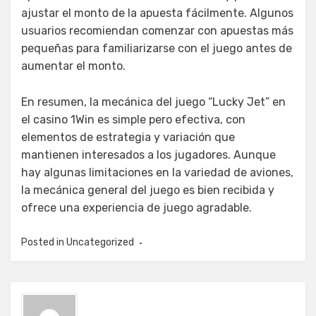
ajustar el monto de la apuesta fácilmente. Algunos
usuarios recomiendan comenzar con apuestas más
pequeñas para familiarizarse con el juego antes de
aumentar el monto.
En resumen, la mecánica del juego “Lucky Jet” en
el casino 1Win es simple pero efectiva, con
elementos de estrategia y variación que
mantienen interesados a los jugadores. Aunque
hay algunas limitaciones en la variedad de aviones,
la mecánica general del juego es bien recibida y
ofrece una experiencia de juego agradable.
Posted in
Uncategorized