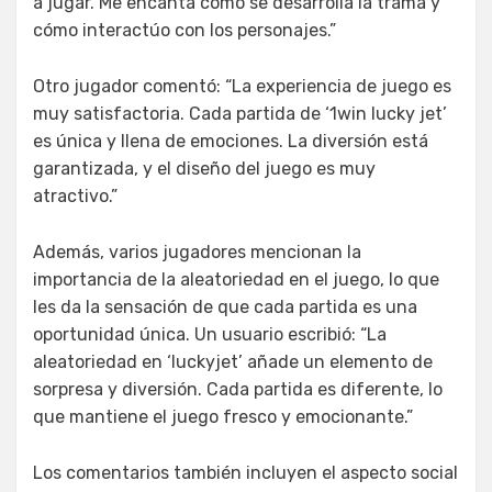
a jugar. Me encanta cómo se desarrolla la trama y
cómo interactúo con los personajes.”
Otro jugador comentó: “La experiencia de juego es
muy satisfactoria. Cada partida de ‘1win lucky jet’
es única y llena de emociones. La diversión está
garantizada, y el diseño del juego es muy
atractivo.”
Además, varios jugadores mencionan la
importancia de la aleatoriedad en el juego, lo que
les da la sensación de que cada partida es una
oportunidad única. Un usuario escribió: “La
aleatoriedad en ‘luckyjet’ añade un elemento de
sorpresa y diversión. Cada partida es diferente, lo
que mantiene el juego fresco y emocionante.”
Los comentarios también incluyen el aspecto social