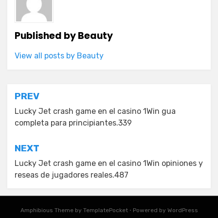
Published by
Beauty
View all posts by Beauty
Post
PREV
navigation
Lucky Jet crash game en el casino 1Win gua
completa para principiantes.339
NEXT
Lucky Jet crash game en el casino 1Win opiniones y
reseas de jugadores reales.487
Amphibious Theme by
TemplatePocket
⋅
Powered by
WordPress