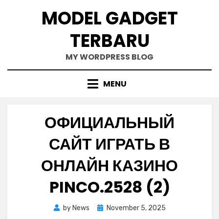
Skip
MODEL GADGET
to
content
TERBARU
MY WORDPRESS BLOG
MENU
ОФИЦИАЛЬНЫЙ
САЙТ ИГРАТЬ В
ОНЛАЙН КАЗИНО
PINCO.2528 (2)
Posted
by
News
November 5, 2025
on