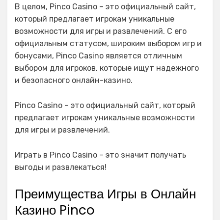
В целом, Pinco Casino – это официальный сайт,
который предлагает игрокам уникальные
возможности для игры и развлечений. С его
официальным статусом, широким выбором игр и
бонусами, Pinco Casino является отличным
выбором для игроков, которые ищут надежного
и безопасного онлайн-казино.
Pinco Casino – это официальный сайт, который
предлагает игрокам уникальные возможности
для игры и развлечений.
Играть в Pinco Casino – это значит получать
выгоды и развлекаться!
Преимущества Игры в Онлайн
Казино Pinco