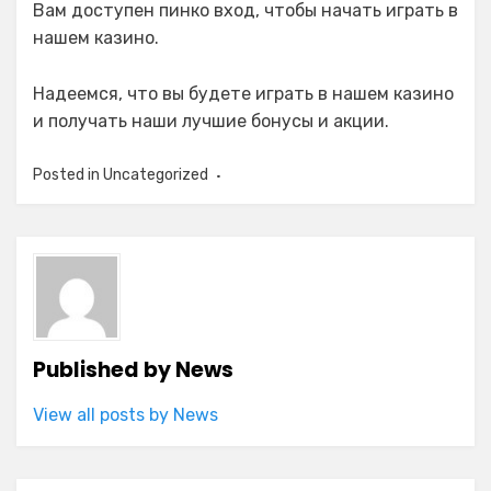
Вам доступен пинко вход, чтобы начать играть в
нашем казино.
Надеемся, что вы будете играть в нашем казино
и получать наши лучшие бонусы и акции.
Posted in
Uncategorized
Published by
News
View all posts by News