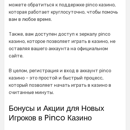
можете обратиться к поддержке pinco казино,
которая работает круглосуточно, чтобы помочь
вам в любое время.
Также, вам доступен доступ к зеркалу pinco
казино, которое позволяет играть в казино, не
оставляя вашего аккаунта на официальном
сайте.
В целом, регистрация и вход в аккаунт pinco
казино – это простой и быстрый процесс,
который позволяет начать играть в казино в
считанные минуты.
Бонусы и Акции для Новых
Игроков в Pinco Казино