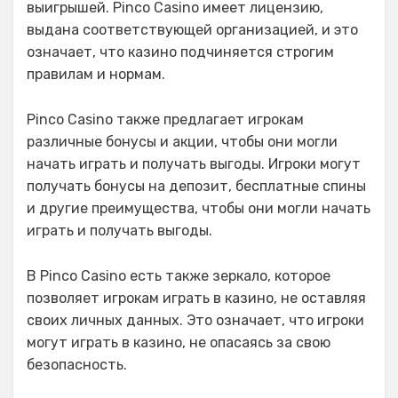
выигрышей. Pinco Casino имеет лицензию,
выдана соответствующей организацией, и это
означает, что казино подчиняется строгим
правилам и нормам.
Pinco Casino также предлагает игрокам
различные бонусы и акции, чтобы они могли
начать играть и получать выгоды. Игроки могут
получать бонусы на депозит, бесплатные спины
и другие преимущества, чтобы они могли начать
играть и получать выгоды.
В Pinco Casino есть также зеркало, которое
позволяет игрокам играть в казино, не оставляя
своих личных данных. Это означает, что игроки
могут играть в казино, не опасаясь за свою
безопасность.