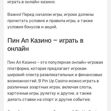
играть в онлайн-казино.
Важно! Перед началом игры, игроки должны
прочитать условия и правила игры, а также
условия бонусов и акций.
Пин Ап Казино – играть в
онлайн
Пин Ап Казино – это популярная онлайн-игровая
платформа, которая предлагает игрокам
широкий спектр развлекательных и финансовых
возможностей. В Pin Up Casino можно играть в
различных азартных играх, включая слоты,
карточные игры, рулетку и другие, а также
делать ставки на спорт и другие события.