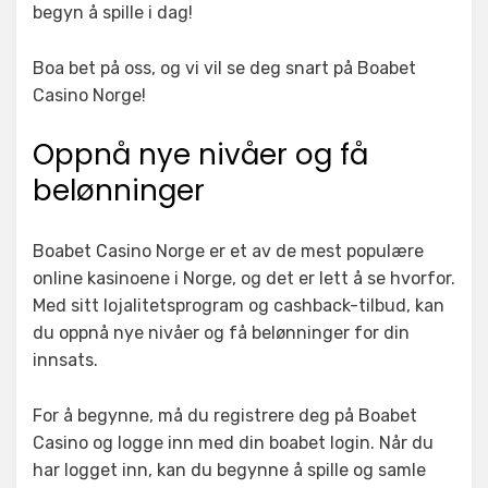
begyn å spille i dag!
Boa bet på oss, og vi vil se deg snart på Boabet
Casino Norge!
Oppnå nye nivåer og få
belønninger
Boabet Casino Norge er et av de mest populære
online kasinoene i Norge, og det er lett å se hvorfor.
Med sitt lojalitetsprogram og cashback-tilbud, kan
du oppnå nye nivåer og få belønninger for din
innsats.
For å begynne, må du registrere deg på Boabet
Casino og logge inn med din boabet login. Når du
har logget inn, kan du begynne å spille og samle