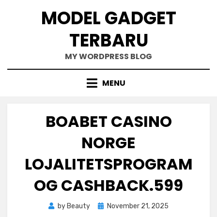
Skip
MODEL GADGET
to
content
TERBARU
MY WORDPRESS BLOG
MENU
BOABET CASINO
NORGE
LOJALITETSPROGRAM
OG CASHBACK.599
Posted
by
Beauty
November 21, 2025
on