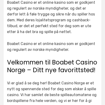
Boabet Casino er et online kasino som er godkjent
og regulert av norske myndigheter, og det er
derfor lett å føle trygge og sikre når du spiller hos
dem. Med deres lojalitetsprogram og cashback-
tilbud, er det et perfekt sted for deg som er ute
etter å ha det bra og spille på nettet.
Boabet Casino er et online kasino som er godkjent
og regulert av norske myndigheter.
Velkommen til Boabet Casino
Norge – Ditt nye favorittsted!
Vi er glad å se deg her! Boabet Casino Norge er et
nytt og spennende sted for deg som elsker å spille
casino. Vi har samlet de beste spilleautomatene og
bordspillene fra hele verden, og vi er her for å gi