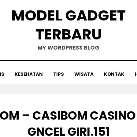
MODEL GADGET
TERBARU
MY WORDPRESS BLOG
IS
KESEHATAN
TIPS
WISATA
KONTAK
OM – CASIBOM CASINO
GNCEL GIRI.151