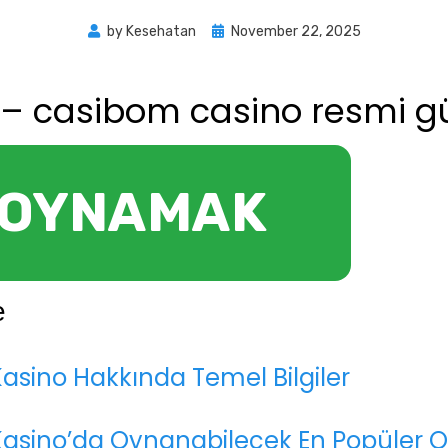
Posted
by
Kesehatan
November 22, 2025
on
 casibom casino resmi gü
OYNAMAK
е
sino Hakkında Temel Bilgiler
asino’da Oynanabilecek En Popüler O