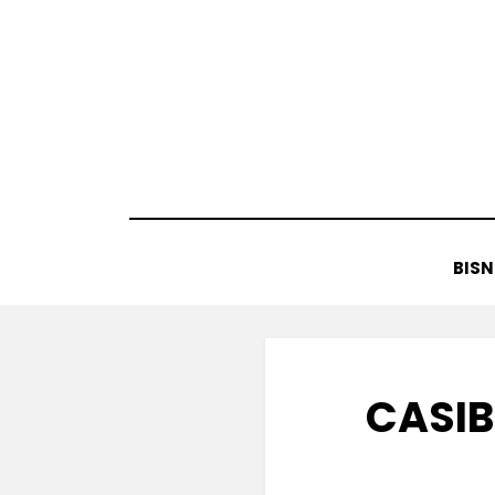
Skip
to
content
BISN
CASIB