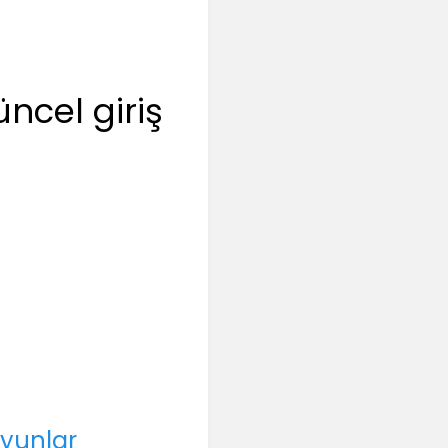
ncel giriş
yunlar