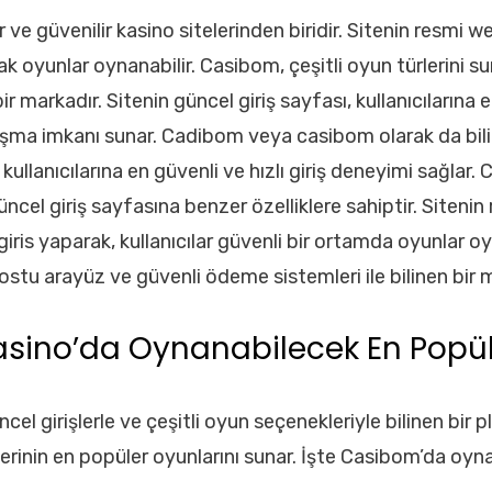
ve güvenilir kasino sitelerinden biridir. Sitenin resmi w
k oyunlar oynanabilir. Casibom, çeşitli oyun türlerini s
bir markadır. Sitenin güncel giriş sayfası, kullanıcılarına 
laşma imkanı sunar. Cadibom veya casibom olarak da bili
 kullanıcılarına en güvenli ve hızlı giriş deneyimi sağlar.
üncel giriş sayfasına benzer özelliklere sahiptir. Sitenin
ris yaparak, kullanıcılar güvenli bir ortamda oyunlar oyn
ostu arayüz ve güvenli ödeme sistemleri ile bilinen bir 
sino’da Oynanabilecek En Popül
el girişlerle ve çeşitli oyun seçenekleriyle bilinen bir 
erinin en popüler oyunlarını sunar. İşte Casibom’da oyn