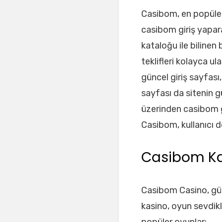
Casibom, en popüler 
casibom giriş yapara
kataloğu ile bilinen 
teklifleri kolayca u
güncel giriş sayfası,
sayfası da sitenin g
üzerinden casibom gi
Casibom, kullanıcı d
Casibom Ka
Casibom Casino, günc
kasino, oyun sevdikl