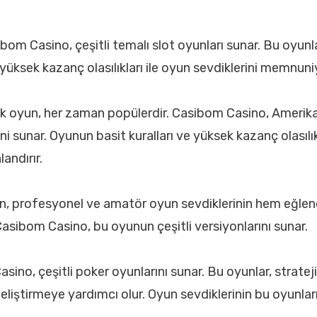
ibom Casino, çeşitli temalı slot oyunları sunar. Bu oyunlar
yüksek kazanç olasılıkları ile oyun sevdiklerini memnuniy
sik oyun, her zaman popülerdir. Casibom Casino, Amerik
i sunar. Oyunun basit kuralları ve yüksek kazanç olasılık
andırır.
n, profesyonel ve amatör oyun sevdiklerinin hem eğle
. Casibom Casino, bu oyunun çeşitli versiyonlarını sunar.
sino, çeşitli poker oyunlarını sunar. Bu oyunlar, strate
eliştirmeye yardımcı olur. Oyun sevdiklerinin bu oyunlar