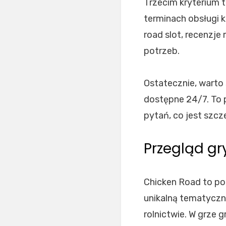
Trzecim kryterium t
terminach obsługi k
road slot, recenzj
potrzeb.
Ostatecznie, warto 
dostępne 24/7. To p
pytań, co jest szcze
Przegląd gry
Chicken Road to pop
unikalną tematyczn
rolnictwie. W grze g