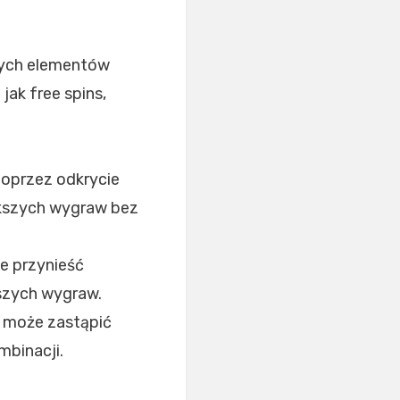
nnych elementów
jak free spins,
poprzez odkrycie
ększych wygraw bez
e przynieść
szych wygraw.
ż może zastąpić
binacji.