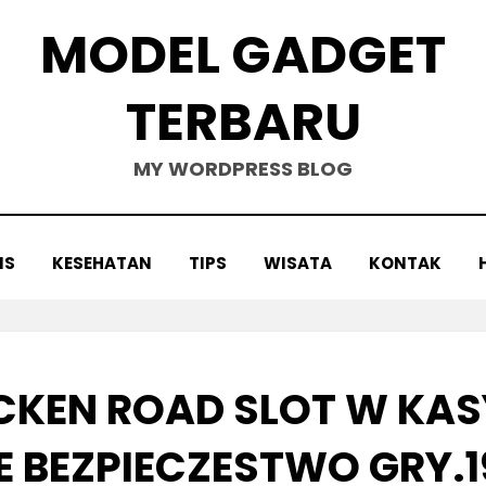
MODEL GADGET
TERBARU
MY WORDPRESS BLOG
IS
KESEHATAN
TIPS
WISATA
KONTAK
CKEN ROAD SLOT W KAS
E BEZPIECZESTWO GRY.19