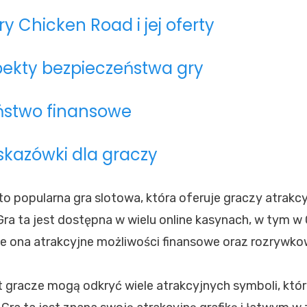
ry Chicken Road i jej oferty
ekty bezpieczeństwa gry
ństwo finansowe
skazówki dla graczy
o popularna gra slotowa, która oferuje graczy atrakcy
Gra ta jest dostępna w wielu online kasynach, w tym w
je ona atrakcyjne możliwości finansowe oraz rozrywko
t gracze mogą odkryć wiele atrakcyjnych symboli, któ