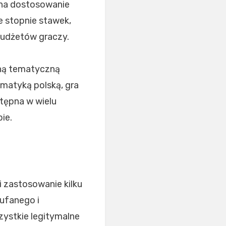
 na dostosowanie
e stopnie stawek,
budżetów graczy.
alną tematyczną
tematyką polską, gra
tępna w wielu
ie.
i zastosowanie kilku
ufanego i
zystkie legitymalne