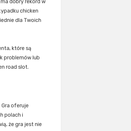
o ma dobry rekord w
rzypadku chicken
ednie dla Twoich
nta, które są
iek problemów lub
en road slot.
 Gra oferuje
h polach i
ą, że gra jest nie