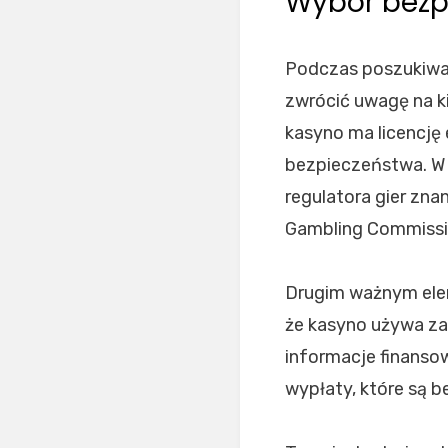
Wybór bezp
Podczas poszukiwani
zwrócić uwagę na k
kasyno ma licencję 
bezpieczeństwa. W p
regulatora gier zna
Gambling Commissi
Drugim ważnym elem
że kasyno używa za
informacje finanso
wypłaty, które są b