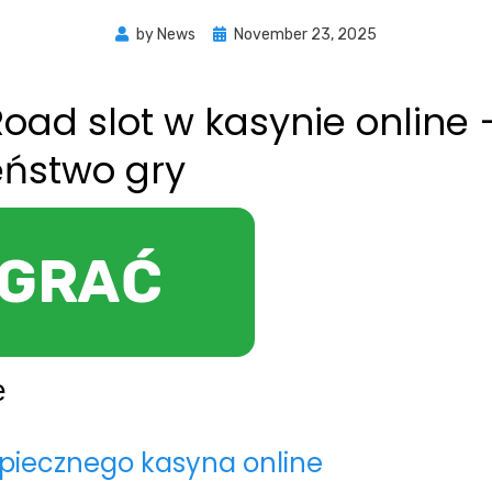
Posted
by
News
November 23, 2025
on
oad slot w kasynie online 
eństwo gry
GRAĆ
е
piecznego kasyna online