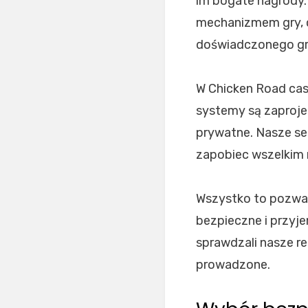
im bogate nagrody. 
mechanizmem gry, co
doświadczonego gr
W Chicken Road cas
systemy są zaproje
prywatne. Nasze s
zapobiec wszelkim
Wszystko to pozwal
bezpieczne i przyj
sprawdzali nasze re
prowadzone.