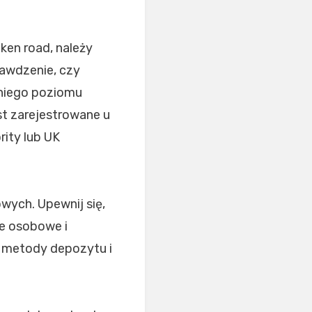
ken road, należy
rawdzenie, czy
dniego poziomu
st zarejestrowane u
rity lub UK
wych. Upewnij się,
ne osobowe i
e metody depozytu i