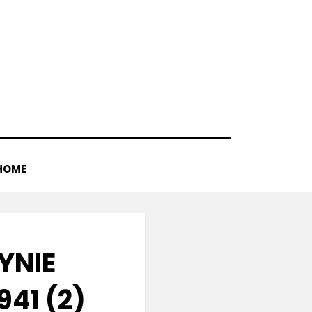
HOME
YNIE
41 (2)