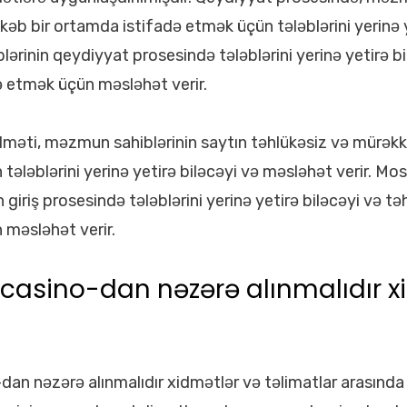
kəb bir ortamda istifadə etmək üçün tələblərini yerinə 
ərinin qeydiyyat prosesində tələblərini yerinə yetirə bi
ə etmək üçün məsləhət verir.
dməti, məzmun sahiblərinin saytın təhlükəsiz və mürək
tələblərini yerinə yetirə biləcəyi və məsləhət verir. Mos
giriş prosesində tələblərini yerinə yetirə biləcəyi və t
 məsləhət verir.
casino-dan nəzərə alınmalıdır x
an nəzərə alınmalıdır xidmətlər və təlimatlar arasınd