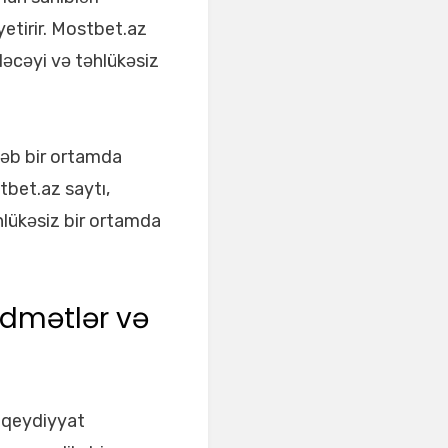
yetirir. Mostbet.az
ləcəyi və təhlükəsiz
kəb bir ortamda
tbet.az saytı,
əhlükəsiz bir ortamda
idmətlər və
a qeydiyyat