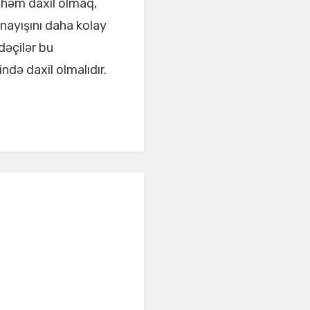
 həm daxil olmaq,
ynayışını daha kolay
dəçilər bu
də daxil olmalıdır.