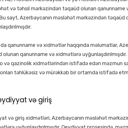
hət və təhsil mərkəzindən təqaüd olunan qanunname 
r. Bu sayt, Azerbaycanın məsləhət mərkəzindən təqaü
aşdırılmışdır.
da qanunname və xidmətlər haqqında məlumatlar, Az
 olunan qanunname və xidmətlərə uyğunlaşdırılmışdır. 
 və qazinolik xidmətlərindən istifadə edən məzmun sa
 onları təhlükəsiz və mürəkkəb bir ortamda istifadə etm
ydiyyat və giriş
at və giriş xidmətləri, Azerbaycanın məsləhət mərkəz
lərə uyğunlaşdırılmışdır. Qeydiyyat prosesində, məzm