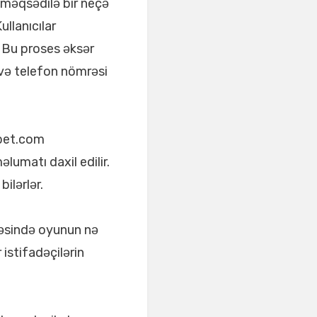
k məqsədilə bir neçə
llanıcılar
 Bu proses əksər
 və telefon nömrəsi
tbet.com
lumatı daxil edilir.
ilərlər.
həsində oyunun nə
 istifadəçilərin