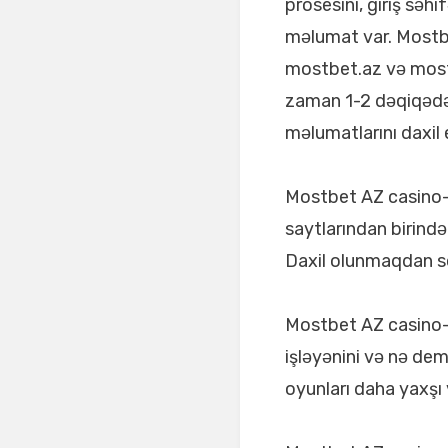
prosesini, giriş səh
məlumat var. Mostbet
mostbet.az və mostb
zaman 1-2 dəqiqədə 
məlumatlarını daxil 
Mostbet AZ casino-
saytlarından birində
Daxil olunmaqdan son
Mostbet AZ casino-d
işləyənini və nə demə
oyunları daha yaxşı