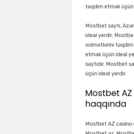
təqdim etmək üçün i
Mostbet saytı, Azər
ideal yerdir. Mostbe
xidmətlərini təqdim
etmək üçün ideal ye
saytıdır. Mostbet s
üçün ideal yerdir.
Mostbet AZ
haqqında
Mostbet AZ casino-
Mostbet.az, Mostbe