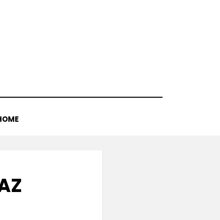
HOME
AZ